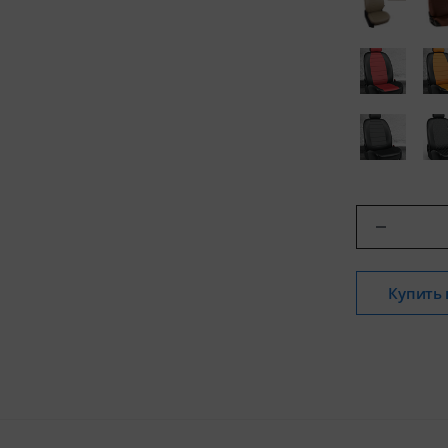
Купить 