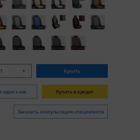
Купить
в один клик
Купить в кредит
Заказать консультацию специалиста