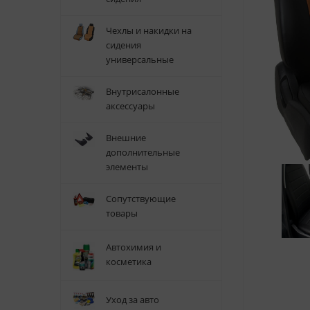
Чехлы и накидки на
сидения
универсальные
Внутрисалонные
аксессуары
Внешние
дополнительные
элементы
Сопутствующие
товары
Автохимия и
косметика
Уход за авто