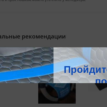
альные рекомендации