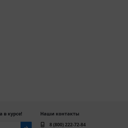
а в курсе!
Наши контакты
8 (800) 222-72-84