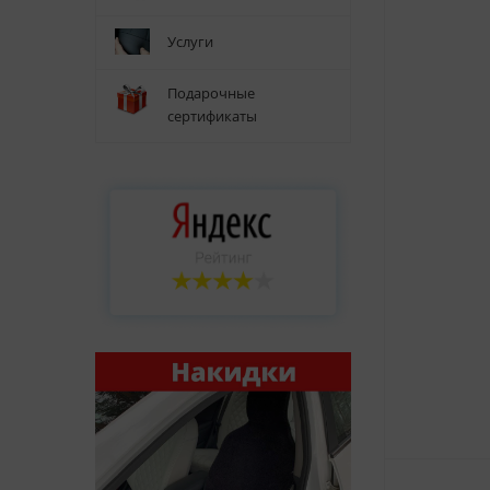
Услуги
Подарочные
сертификаты