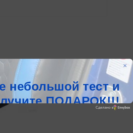
Сделано в