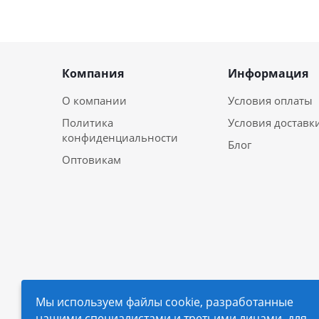
Компания
Информация
О компании
Условия оплаты
Политика
Условия доставк
конфиденциальности
Блог
Оптовикам
Мы используем файлы cookie, разработанные
нашими специалистами и третьими лицами, для