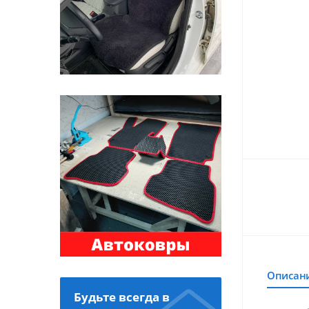
Описан
Будьте всегда в