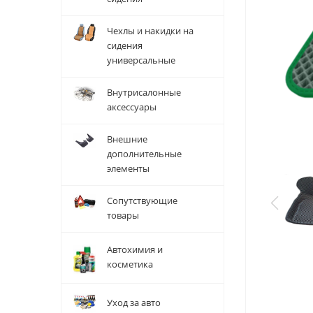
Чехлы и накидки на
сидения
универсальные
Внутрисалонные
аксессуары
Внешние
дополнительные
элементы
Сопутствующие
товары
Автохимия и
косметика
Уход за авто