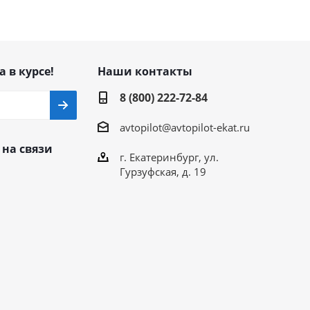
а в курсе!
Наши контакты
8 (800) 222-72-84
avtopilot@avtopilot-ekat.ru
 на связи
г. Екатеринбург, ул.
Гурзуфская, д. 19