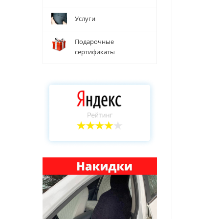
Услуги
Подарочные
сертификаты