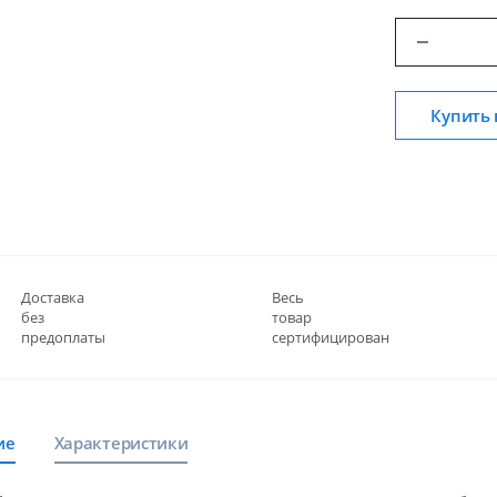
Купить 
Доставка
Весь
без
товар
предоплаты
сертифицирован
ие
Характеристики