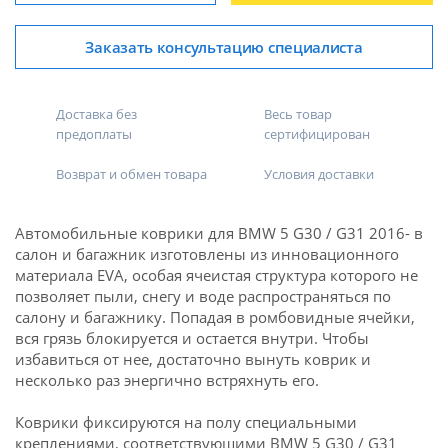
Заказать консультацию специалиста
Доставка без
Весь товар
предоплаты
сертифицирован
Возврат и обмен товара
Условия доставки
Автомобильные коврики для BMW 5 G30 / G31 2016- в
салон и багажник изготовлены из инновационного
материала EVA, особая ячеистая структура которого не
позволяет пыли, снегу и воде распространяться по
салону и багажнику. Попадая в ромбовидные ячейки,
вся грязь блокируется и остается внутри. Чтобы
избавиться от нее, достаточно вынуть коврик и
несколько раз энергично встряхнуть его.
Коврики фиксируются на полу специальными
креплениями, соответствующими BMW 5 G30 / G31