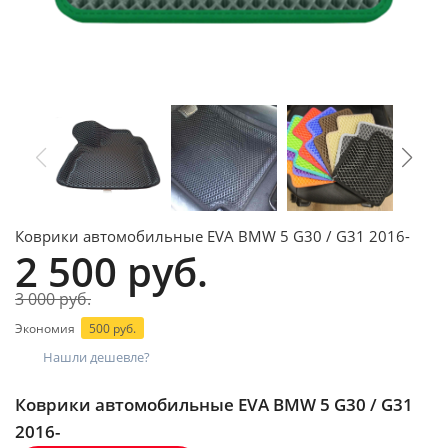
Коврики автомобильные EVA BMW 5 G30 / G31 2016-
2 500 руб.
3 000 руб.
Экономия
500 руб.
Нашли дешевле?
Коврики автомобильные EVA BMW 5 G30 / G31
2016-