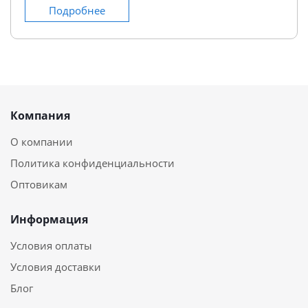
Подробнее
Компания
О компании
Политика конфиденциальности
Оптовикам
Информация
Условия оплаты
Условия доставки
Блог