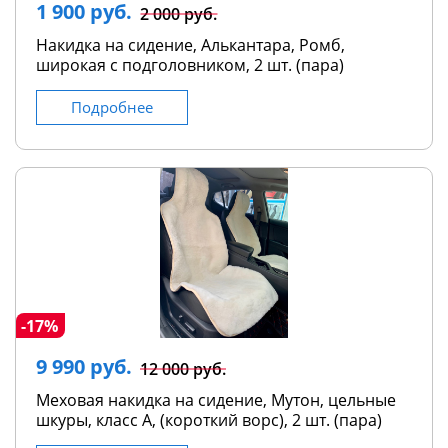
1 900 руб.
2 000 руб.
Накидка на сидение, Алькантара, Ромб,
широкая с подголовником, 2 шт. (пара)
Подробнее
-17%
9 990 руб.
12 000 руб.
Меховая накидка на сидение, Мутон, цельные
шкуры, класс А, (короткий ворс), 2 шт. (пара)