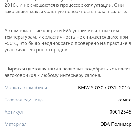
2016-, и не смещаются в процессе эксплуатации. Они
закрывают максимальную поверхность пола в салоне.
Автомобильные коврики EVA устойчивы к низким
температурам. Их эластичность не снижается даже при
–50℃, что было неоднократно проверено на практике в
условиях северных городов.
Широкая цветовая гамма позволит подобрать комплект
автоковриков к любому интерьеру салона.
Марка автомобиля
BMW 5 G30 / G31, 2016-
Базовая единица
компл
Артикул
00012545
Материал
ЭВА Полимер