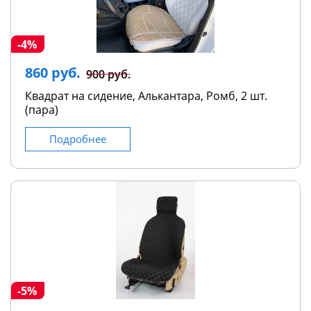
-4%
860 руб.
900 руб.
Квадрат на сидение, Алькантара, Ромб, 2 шт.
(пара)
Подробнее
-5%