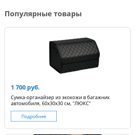
Популярные товары
1 700 руб.
Сумка-органайзер из экокожи в багажник
автомобиля, 60х30х30 см, "ЛЮКС"
Подробнее