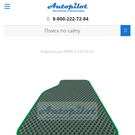
8-800-222-72-84
Коврики для BMW 5 G30 2016-