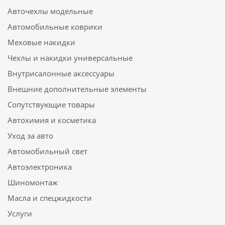
Авточехлы модельные
Автомобильные коврики
Меховые накидки
Чехлы и накидки универсальные
Внутрисалонные аксессуары
Внешние дополнительные элементы
Сопутствующие товары
Автохимия и косметика
Уход за авто
Автомобильный свет
Автоэлектроника
Шиномонтаж
Масла и спецжидкости
Услуги