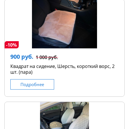
-10%
900 руб.
1 000 руб.
Квадрат на сидение, Шерсть, короткий ворс, 2
шт. (пара)
Подробнее