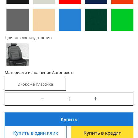
Цвет чехлов инд. пошив
Материал и исполнение Автопилот
Экокожа Классика
Купить
Купить в один клик
Купить в кредит