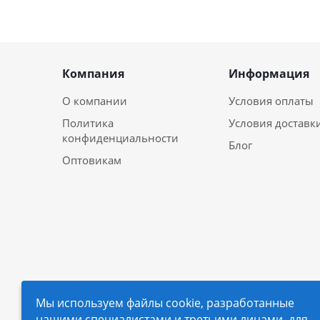
Компания
Информация
О компании
Условия оплаты
Политика
Условия доставк
конфиденциальности
Блог
Оптовикам
Мы используем файлы cookie, разработанные
нашими специалистами и третьими лицами, для