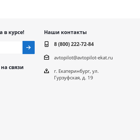
а в курсе!
Наши контакты
8 (800) 222-72-84
avtopilot@avtopilot-ekat.ru
 на связи
г. Екатеринбург, ул.
Гурзуфская, д. 19