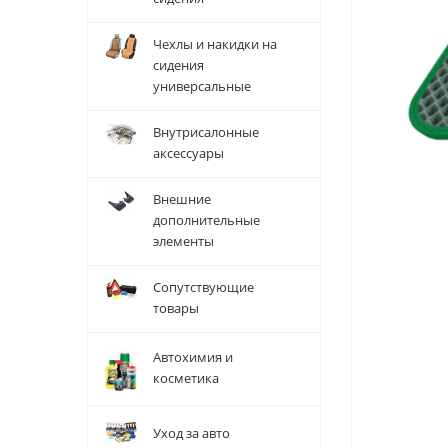
Чехлы и накидки на
сидения
универсальные
Внутрисалонные
аксессуары
Внешние
дополнительные
элементы
Сопутствующие
товары
Автохимия и
косметика
Уход за авто