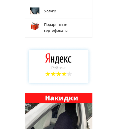
Услуги
Подарочные
сертификаты