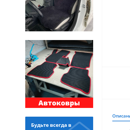
Описан
Будьте всегда в