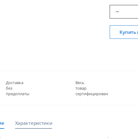
Купить 
Доставка
Весь
без
товар
предоплаты
сертифицирован
ие
Характеристики