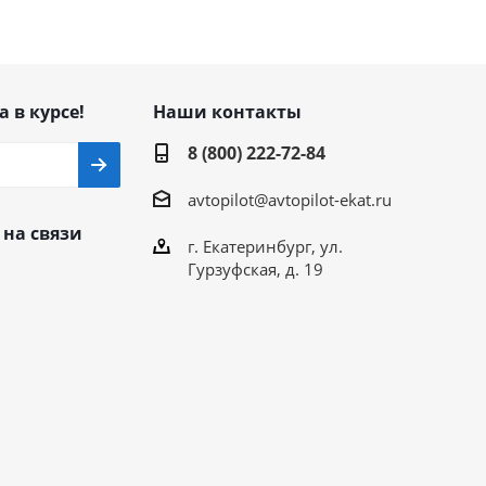
а в курсе!
Наши контакты
8 (800) 222-72-84
avtopilot@avtopilot-ekat.ru
 на связи
г. Екатеринбург, ул.
Гурзуфская, д. 19