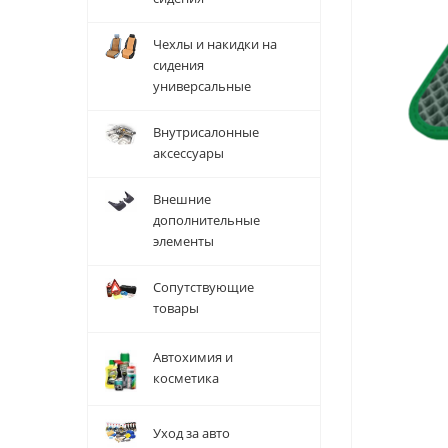
Чехлы и накидки на
сидения
универсальные
Внутрисалонные
аксессуары
Внешние
дополнительные
элементы
Сопутствующие
товары
Автохимия и
косметика
Уход за авто