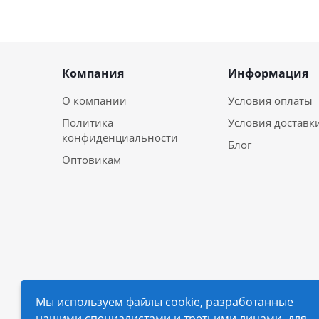
Компания
Информация
О компании
Условия оплаты
Политика
Условия доставк
конфиденциальности
Блог
Оптовикам
Мы используем файлы cookie, разработанные
нашими специалистами и третьими лицами, для