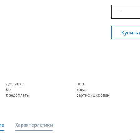
Купить 
Доставка
Весь
без
товар
предоплаты
сертифицирован
ие
Характеристики