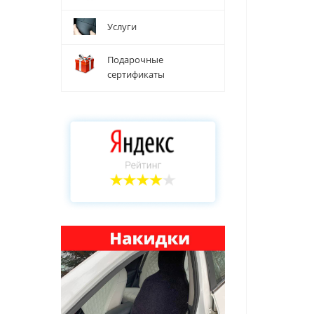
Услуги
Подарочные
сертификаты