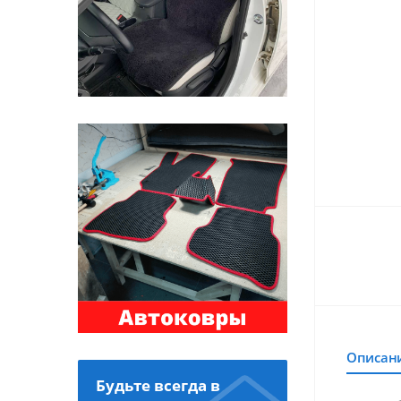
Описан
Будьте всегда в