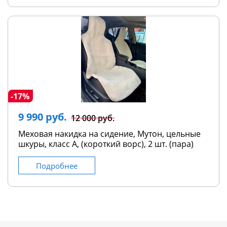
-17%
9 990 руб.
12 000 руб.
Меховая накидка на сидение, Мутон, цельные
шкуры, класс А, (короткий ворс), 2 шт. (пара)
Подробнее