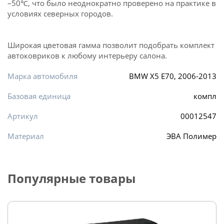
–50℃, что было неоднократно проверено на практике в
условиях северных городов.
Широкая цветовая гамма позволит подобрать комплект
автоковриков к любому интерьеру салона.
Марка автомобиля
BMW X5 E70, 2006-2013
Базовая единица
компл
Артикул
00012547
Материал
ЭВА Полимер
Популярные товары