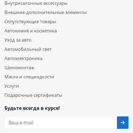
Внутрисалонные аксессуары
Внешние дополнительные элементы
Сопутствующие товары
Автохимия и косметика
Уход за авто
Автомобильный свет
Автоэлектроника
Шиномонтаж
Масла и спецжидкости
Услуги
Подарочные сертификаты
Будьте всегда в курсе!