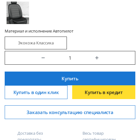
Материал и исполнение Автопилот
Экокожа Классика
Купить
Купить в один клик
Купить в кредит
Заказать консультацию специалиста
Доставка без
Весь товар
предоплаты
сертифицирован