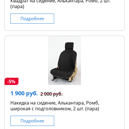
Квадрат на сидение, Алькантара, Ромб, 2 шт.
(пара)
Подробнее
-5%
1 900 руб.
2 000 руб.
Накидка на сидение, Алькантара, Ромб,
широкая с подголовником, 2 шт. (пара)
Подробнее