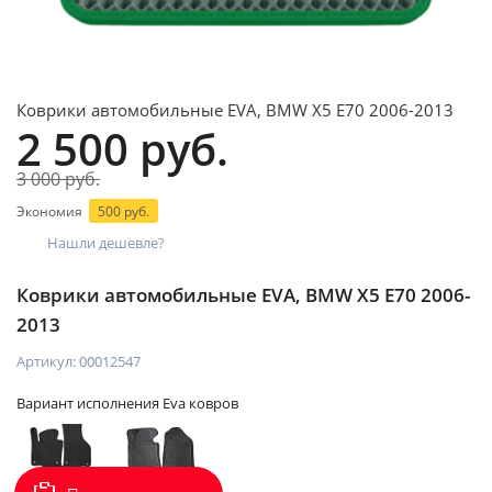
Коврики автомобильные EVA, BMW X5 E70 2006-2013
2 500 руб.
3 000 руб.
Экономия
500 руб.
Нашли дешевле?
Коврики автомобильные EVA, BMW X5 E70 2006-
2013
Артикул:
00012547
Вариант исполнения Eva ковров