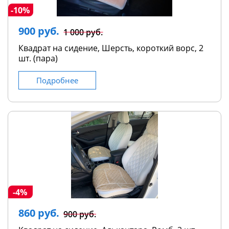
-10%
900 руб.
1 000 руб.
Квадрат на сидение, Шерсть, короткий ворс, 2
шт. (пара)
Подробнее
-4%
860 руб.
900 руб.