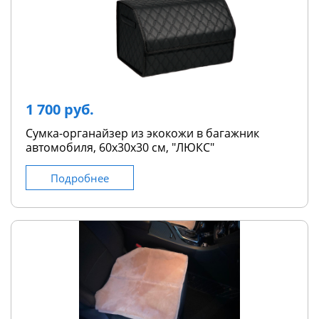
1 700 руб.
Сумка-органайзер из экокожи в багажник
автомобиля, 60х30х30 см, "ЛЮКС"
Подробнее