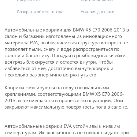
Возврат и обмен товара
Условия доставки
Автомобильные коврики для BMW X5 E70 2006-2013 в
салон и багажник изготовлены из инновационного
материала EVA, особая ячеистая структура которого не
позволяет пыли, снегу и воде распространяться по
салону и багажнику. Попадая в ромбовидные ячейки,
вся грязь блокируется и остается внутри. Чтобы
избавиться от нее, достаточно вынуть коврик и
несколько раз энергично встряхнуть его.
Коврики фиксируются на полу специальными
креплениями, соответствующими BMW X5 E70 2006-
2013, и не смещаются в процессе эксплуатации. Они
закрывают максимальную поверхность пола в салоне.
Автомобильные коврики EVA устойчивы к низким
температурам. Их эластичность не снижается даже при