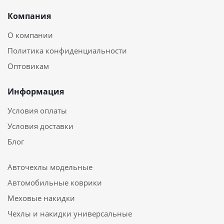
Компания
О компании
Политика конфиденциальности
Оптовикам
Информация
Условия оплаты
Условия доставки
Блог
Авточехлы модельные
Автомобильные коврики
Меховые накидки
Чехлы и накидки универсальные