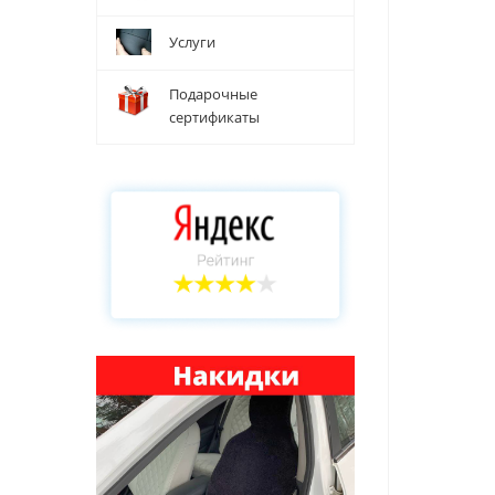
Услуги
Подарочные
сертификаты