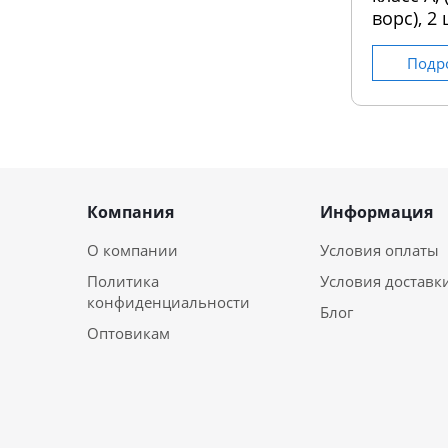
ворс), 2 
Подр
Компания
Информация
О компании
Условия оплаты
Политика
Условия доставк
конфиденциальности
Блог
Оптовикам