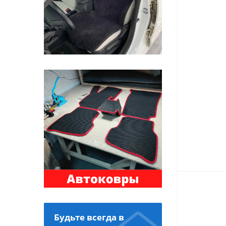
Будьте всегда в