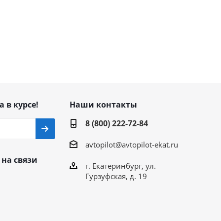
а в курсе!
Наши контакты
8 (800) 222-72-84
avtopilot@avtopilot-ekat.ru
 на связи
г. Екатеринбург, ул.
Гурзуфская, д. 19