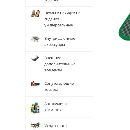
Чехлы и накидки на
сидения
универсальные
Внутрисалонные
аксессуары
Внешние
дополнительные
элементы
Сопутствующие
товары
Автохимия и
косметика
Уход за авто