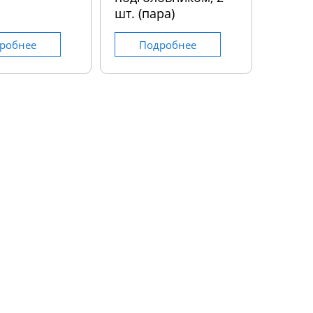
шт. (пара)
робнее
Подробнее