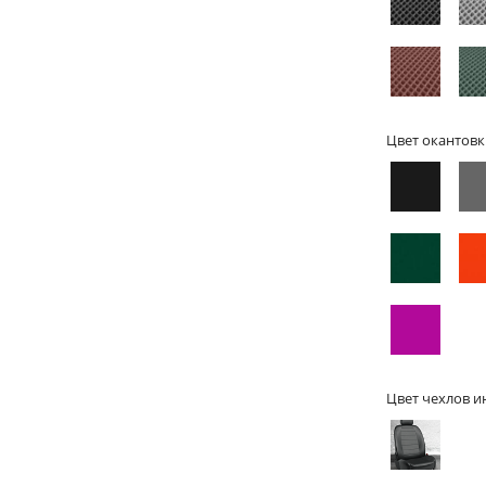
Цвет окантовк
Цвет чехлов и