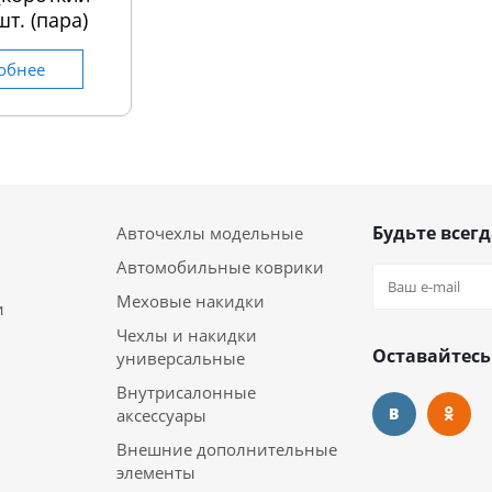
шт. (пара)
обнее
Будьте всегд
Авточехлы модельные
Автомобильные коврики
Меховые накидки
и
Чехлы и накидки
Оставайтесь
универсальные
Внутрисалонные
аксессуары
Внешние дополнительные
элементы