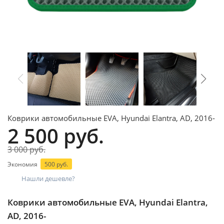
Коврики автомобильные EVA, Hyundai Elantra, AD, 2016-
2 500 руб.
3 000 руб.
Экономия
500 руб.
Нашли дешевле?
Коврики автомобильные EVA, Hyundai Elantra,
AD, 2016-