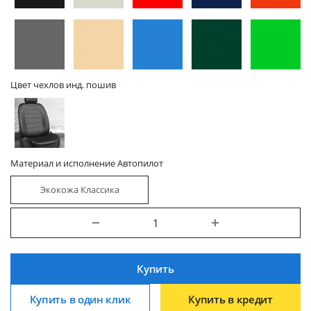
Цвет чехлов инд. пошив
Материал и исполнение Автопилот
Экокожа Классика
Купить
Купить в один клик
Купить в кредит