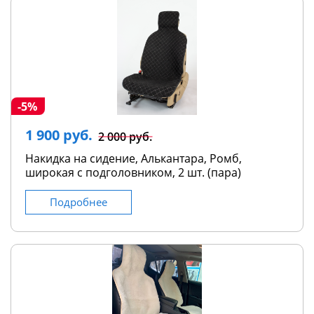
-5%
1 900 руб.
2 000 руб.
Накидка на сидение, Алькантара, Ромб,
широкая с подголовником, 2 шт. (пара)
Подробнее