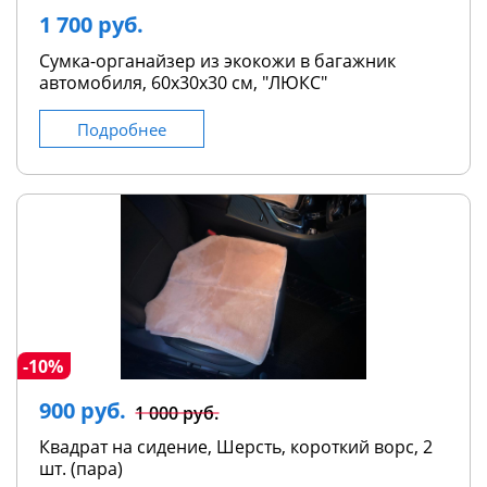
1 700 руб.
Сумка-органайзер из экокожи в багажник
автомобиля, 60х30х30 см, "ЛЮКС"
Подробнее
-10%
900 руб.
1 000 руб.
Квадрат на сидение, Шерсть, короткий ворс, 2
шт. (пара)