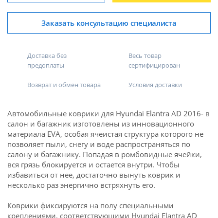
Заказать консультацию специалиста
Доставка без
Весь товар
предоплаты
сертифицирован
Возврат и обмен товара
Условия доставки
Автомобильные коврики для Hyundai Elantra AD 2016- в
салон и багажник изготовлены из инновационного
материала EVA, особая ячеистая структура которого не
позволяет пыли, снегу и воде распространяться по
салону и багажнику. Попадая в ромбовидные ячейки,
вся грязь блокируется и остается внутри. Чтобы
избавиться от нее, достаточно вынуть коврик и
несколько раз энергично встряхнуть его.
Коврики фиксируются на полу специальными
креплениями, соответствующими Hyundai Elantra AD