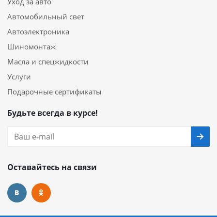
Уход за авто
Автомобильный свет
Автоэлектроника
Шиномонтаж
Масла и спецжидкости
Услуги
Подарочные сертификаты
Будьте всегда в курсе!
Оставайтесь на связи