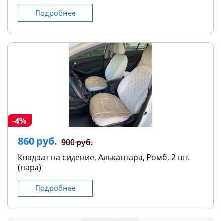
Подробнее
-4%
860 руб.
900 руб.
Квадрат на сидение, Алькантара, Ромб, 2 шт.
(пара)
Подробнее