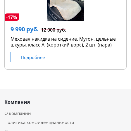
-17%
9 990 руб.
12 000 руб.
Меховая накидка на сидение, Мутон, цельные
шкуры, класс А, (короткий ворс), 2 шт. (пара)
Подробнее
Компания
О компании
Политика конфиденциальности