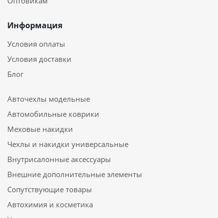
Оптовикам
Информация
Условия оплаты
Условия доставки
Блог
Авточехлы модельные
Автомобильные коврики
Меховые накидки
Чехлы и накидки универсальные
Внутрисалонные аксессуары
Внешние дополнительные элементы
Сопутствующие товары
Автохимия и косметика