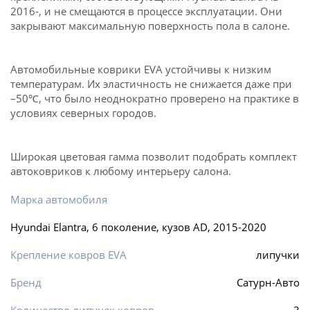
2016-, и не смещаются в процессе эксплуатации. Они
закрывают максимальную поверхность пола в салоне.
Автомобильные коврики EVA устойчивы к низким
температурам. Их эластичность не снижается даже при
–50℃, что было неоднократно проверено на практике в
условиях северных городов.
Широкая цветовая гамма позволит подобрать комплект
автоковриков к любому интерьеру салона.
Марка автомобиля
Hyundai Elantra, 6 поколение, кузов AD, 2015-2020
Крепление ковров EVA
липучки
Бренд
Сатурн-Авто