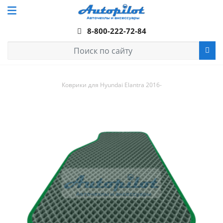
8-800-222-72-84
Коврики для Hyundai Elantra 2016-