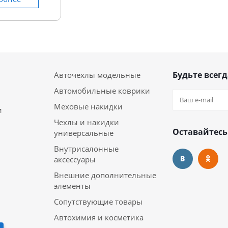
Будьте всегд
Авточехлы модельные
Автомобильные коврики
Меховые накидки
и
Чехлы и накидки
Оставайтесь
универсальные
Внутрисалонные
аксессуары
Внешние дополнительные
элементы
Сопутствующие товары
Автохимия и косметика