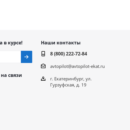
а в курсе!
Наши контакты
8 (800) 222-72-84
avtopilot@avtopilot-ekat.ru
 на связи
г. Екатеринбург, ул.
Гурзуфская, д. 19