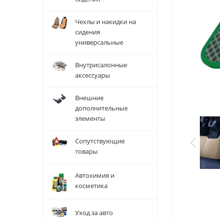
Чехлы и накидки на
сидения
универсальные
Внутрисалонные
аксессуары
Внешние
дополнительные
элементы
Сопутствующие
товары
Автохимия и
косметика
Уход за авто