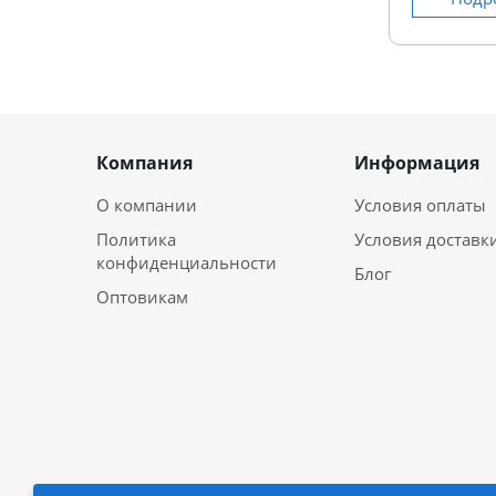
Компания
Информация
О компании
Условия оплаты
Политика
Условия доставк
конфиденциальности
Блог
Оптовикам