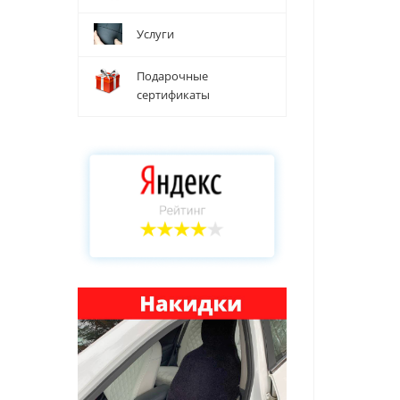
Услуги
Подарочные
сертификаты