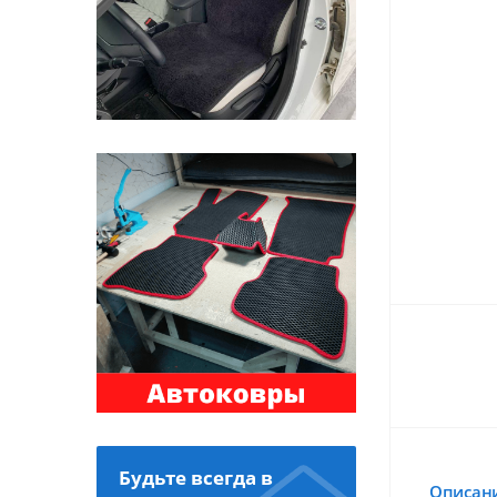
Будьте всегда в
Описан