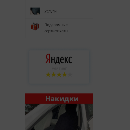
Услуги
Подарочные
сертификаты