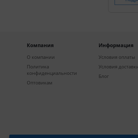
Компания
Информация
О компании
Условия оплаты
Политика
Условия доставк
конфиденциальности
Блог
Оптовикам