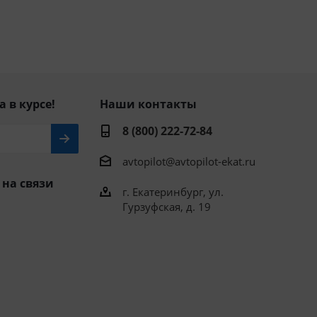
а в курсе!
Наши контакты
8 (800) 222-72-84
avtopilot@avtopilot-ekat.ru
 на связи
г. Екатеринбург, ул.
Гурзуфская, д. 19