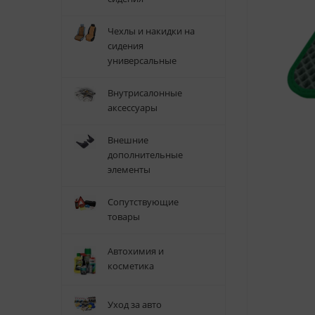
Чехлы и накидки на
сидения
универсальные
Внутрисалонные
аксессуары
Внешние
дополнительные
элементы
Сопутствующие
товары
Автохимия и
косметика
Уход за авто