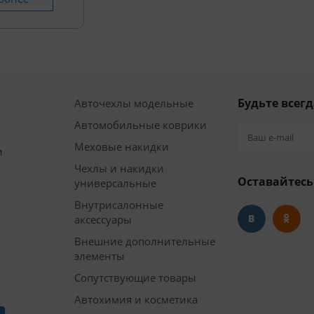
Будьте всегд
Авточехлы модельные
Автомобильные коврики
Меховые накидки
и
Чехлы и накидки
Оставайтесь
универсальные
Внутрисалонные
аксессуары
Внешние дополнительные
элементы
Сопутствующие товары
Автохимия и косметика