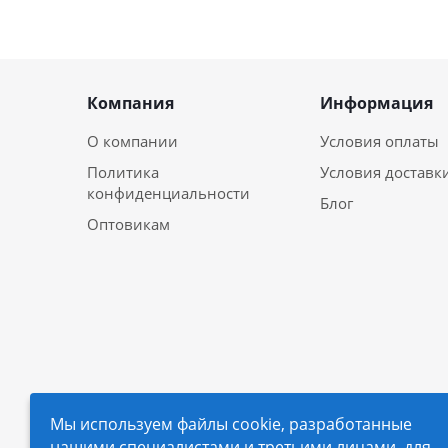
Компания
Информация
О компании
Условия оплаты
Политика
Условия доставк
конфиденциальности
Блог
Оптовикам
Мы используем файлы cookie, разработанные
нашими специалистами и третьими лицами, для