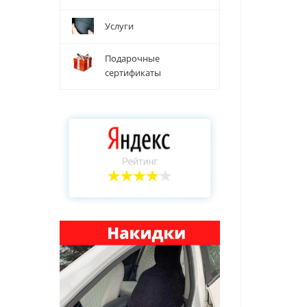
Услуги
Подарочные
сертификаты