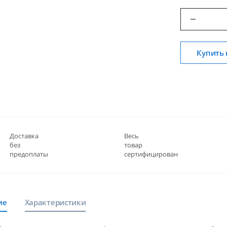
Купить 
Доставка
Весь
без
товар
предоплаты
сертифицирован
ие
Характеристики