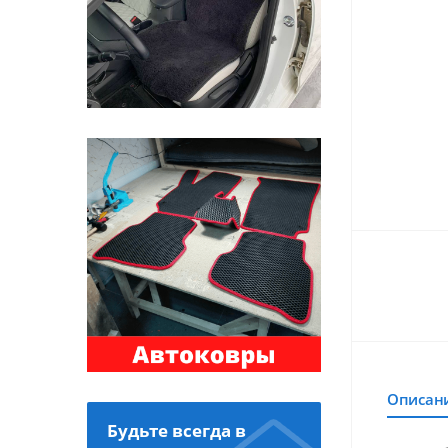
Описан
Будьте всегда в