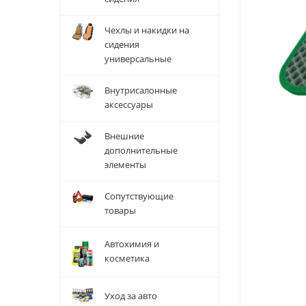
Чехлы и накидки на
сидения
универсальные
Внутрисалонные
аксессуары
Внешние
дополнительные
элементы
Сопутствующие
товары
Автохимия и
косметика
Уход за авто