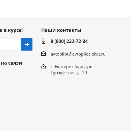
а в курсе!
Наши контакты
8 (800) 222-72-84
avtopilot@avtopilot-ekat.ru
 на связи
г. Екатеринбург, ул.
Гурзуфская, д. 19