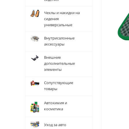
Чехлы и накидки на
сидения
универсальные
Внутрисалонные
аксессуары
Внешние
дополнительные
элементы
Сопутствующие
товары
Автохимия и
косметика
Уход за авто