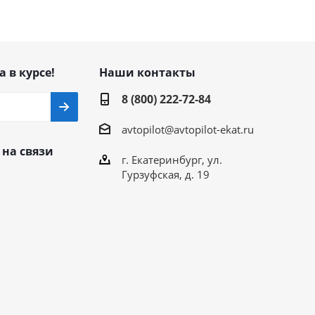
а в курсе!
Наши контакты
8 (800) 222-72-84
avtopilot@avtopilot-ekat.ru
 на связи
г. Екатеринбург, ул.
Гурзуфская, д. 19