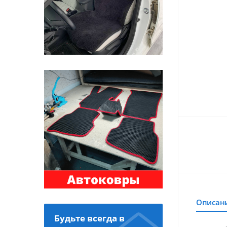
Описан
Будьте всегда в