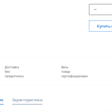
Купить 
Доставка
Весь
без
товар
предоплаты
сертифицирован
ие
Характеристики