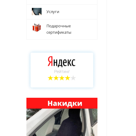
Услуги
Подарочные
сертификаты