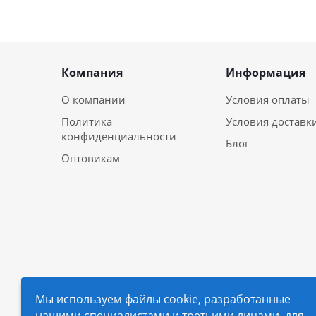
Компания
Информация
О компании
Условия оплаты
Политика
Условия доставк
конфиденциальности
Блог
Оптовикам
Мы используем файлы cookie, разработанные
нашими специалистами и третьими лицами, для