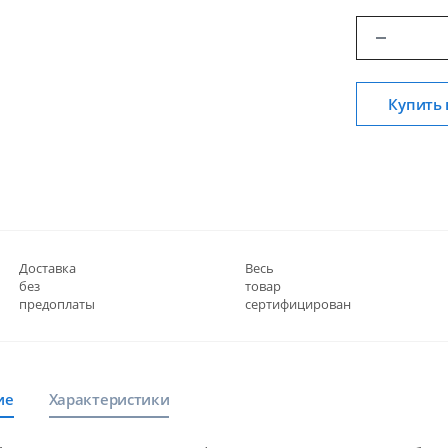
Купить 
Доставка
Весь
без
товар
предоплаты
сертифицирован
ие
Характеристики