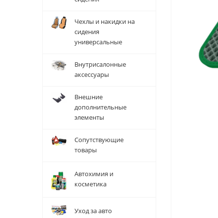
Чехлы и накидки на
сидения
универсальные
Внутрисалонные
аксессуары
Внешние
дополнительные
элементы
Сопутствующие
товары
Автохимия и
косметика
Уход за авто