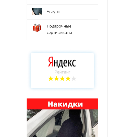
Услуги
Подарочные
сертификаты