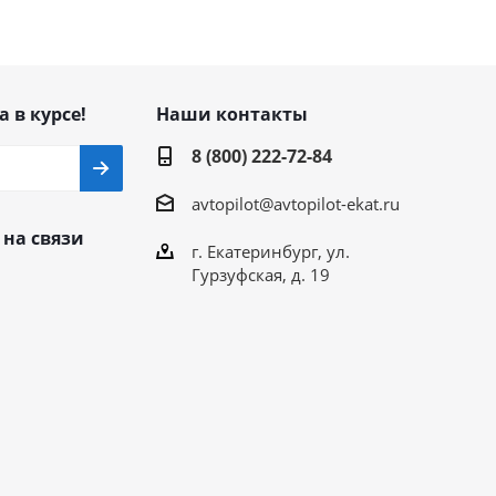
а в курсе!
Наши контакты
8 (800) 222-72-84
avtopilot@avtopilot-ekat.ru
 на связи
г. Екатеринбург, ул.
Гурзуфская, д. 19