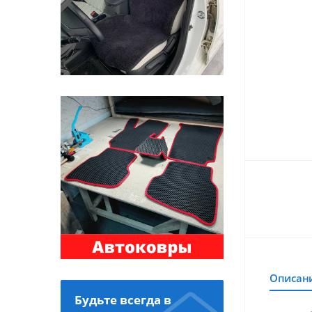
Описан
Будьте всегда в