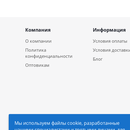
Компания
Информация
О компании
Условия оплаты
Политика
Условия доставк
конфиденциальности
Блог
Оптовикам
Мы используем файлы cookie, разработанные
нашими специалистами и третьими лицами, для