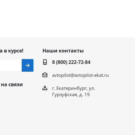
а в курсе!
Наши контакты
8 (800) 222-72-84
avtopilot@avtopilot-ekat.ru
 на связи
г. Екатеринбург, ул.
Гурзуфская, д. 19