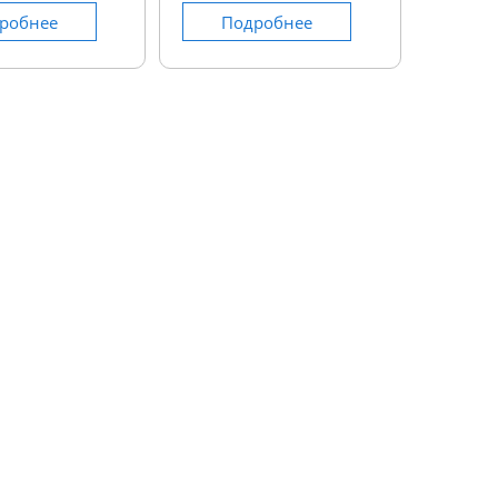
робнее
Подробнее