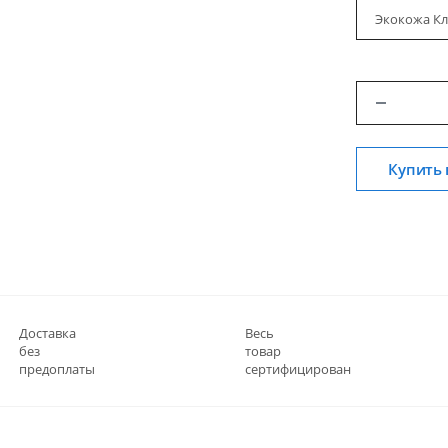
Экокожа Кл
Купить 
Доставка
Весь
без
товар
предоплаты
сертифицирован