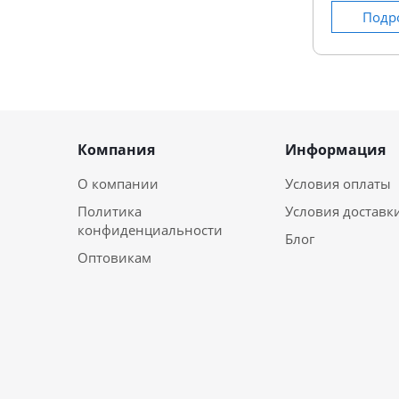
Подр
Компания
Информация
О компании
Условия оплаты
Политика
Условия доставк
конфиденциальности
Блог
Оптовикам