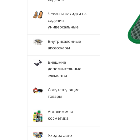
Чехлы и накидки на
сидения
универсальные
Внутрисалонные
аксессуары
Внешние
дополнительные
элементы
Сопутствующие
товары
Автохимия и
косметика
Уход за авто