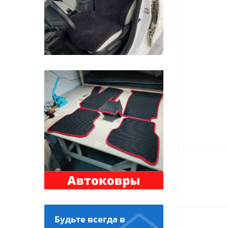
Будьте всегда в