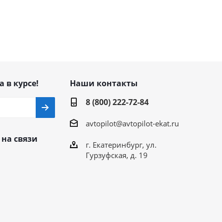
а в курсе!
Наши контакты
8 (800) 222-72-84
avtopilot@avtopilot-ekat.ru
 на связи
г. Екатеринбург, ул.
Гурзуфская, д. 19