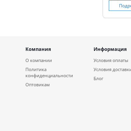
Подр
Компания
Информация
О компании
Условия оплаты
Политика
Условия доставк
конфиденциальности
Блог
Оптовикам