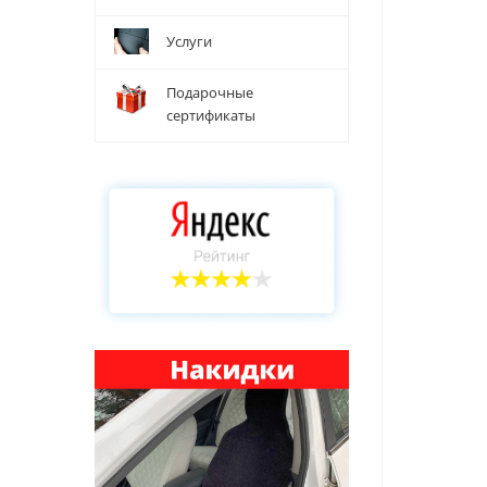
Услуги
Подарочные
сертификаты