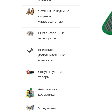
Чехлы и накидки на
сидения
универсальные
Внутрисалонные
аксессуары
Внешние
дополнительные
элементы
Сопутствующие
товары
Автохимия и
косметика
Уход за авто