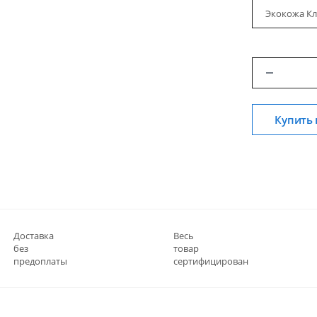
Экокожа Кл
Купить 
Доставка
Весь
без
товар
предоплаты
сертифицирован