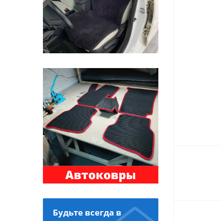
Будьте всегда в