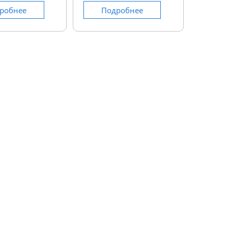
робнее
Подробнее