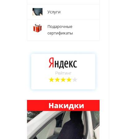
Услуги
Подарочные
сертификаты