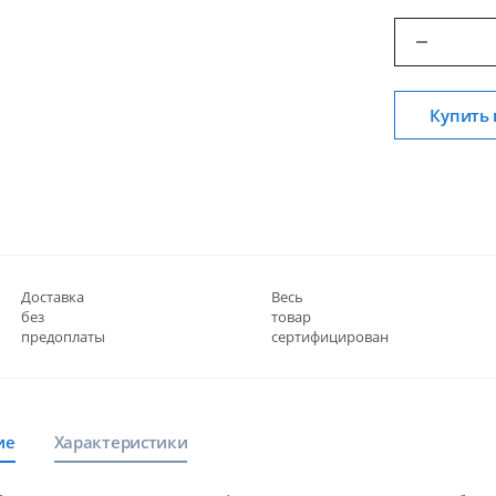
Купить 
Доставка
Весь
без
товар
предоплаты
сертифицирован
ие
Характеристики