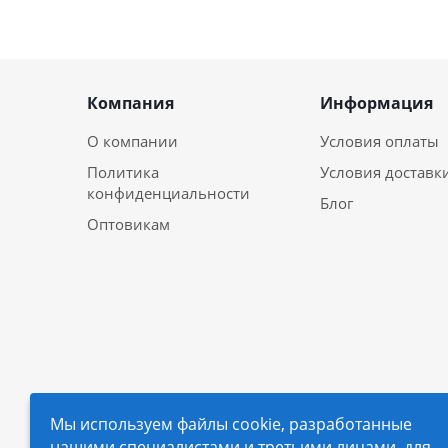
Компания
Информация
О компании
Условия оплаты
Политика
Условия доставк
конфиденциальности
Блог
Оптовикам
Мы используем файлы cookie, разработанные
нашими специалистами и третьими лицами, для