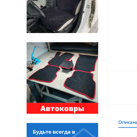
Описан
Будьте всегда в