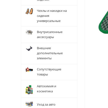
Чехлы и накидки на
сидения
универсальные
Внутрисалонные
аксессуары
Внешние
дополнительные
элементы
Сопутствующие
товары
Автохимия и
косметика
Уход за авто