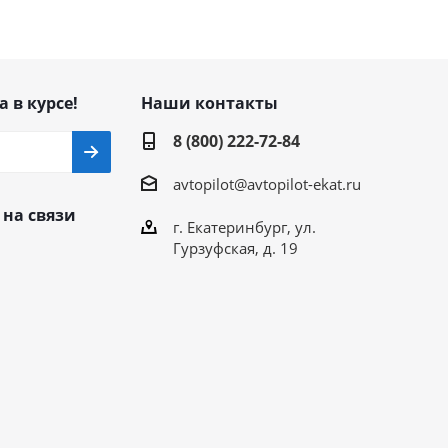
а в курсе!
Наши контакты
8 (800) 222-72-84
avtopilot@avtopilot-ekat.ru
 на связи
г. Екатеринбург, ул.
Гурзуфская, д. 19