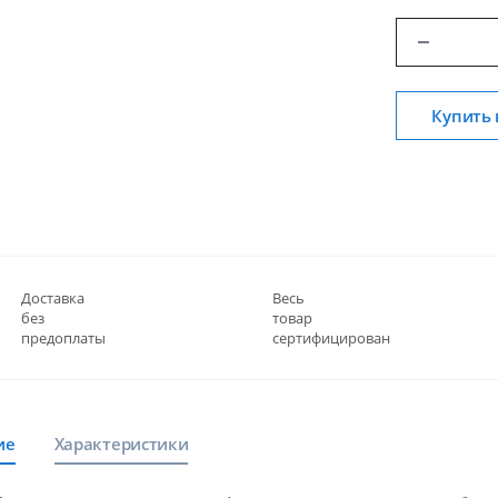
Купить 
Доставка
Весь
без
товар
предоплаты
сертифицирован
ие
Характеристики