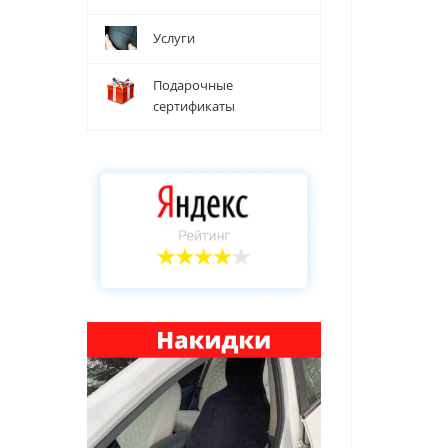
Услуги
Подарочные
сертификаты