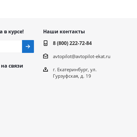
а в курсе!
Наши контакты
8 (800) 222-72-84
avtopilot@avtopilot-ekat.ru
 на связи
г. Екатеринбург, ул.
Гурзуфская, д. 19