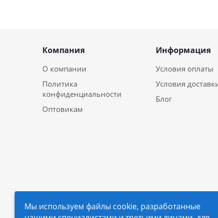
Компания
Информация
О компании
Условия оплаты
Политика
Условия доставк
конфиденциальности
Блог
Оптовикам
Мы используем файлы cookie, разработанные
нашими специалистами и третьими лицами, для