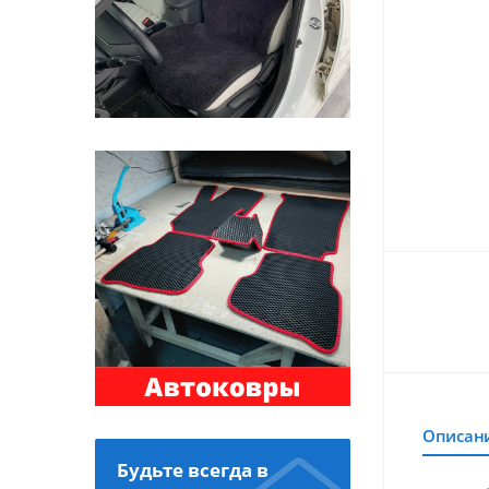
Описан
Будьте всегда в