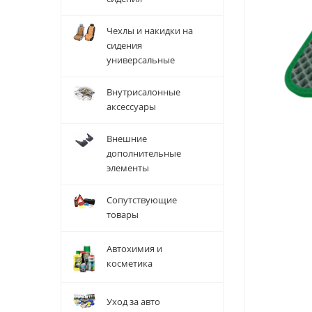
Чехлы и накидки на
сидения
универсальные
Внутрисалонные
аксессуары
Внешние
дополнительные
элементы
Сопутствующие
товары
Автохимия и
косметика
Уход за авто