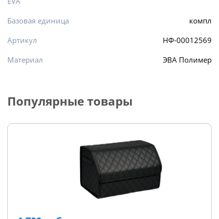
EVA
Базовая единица
компл
Артикул
НФ-00012569
Материал
ЭВА Полимер
Популярные товары