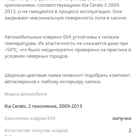
креплениями, соответствующими Kia Cerato II 2009-
2013, и не смещаются в процессе эксплуатации. Они
закрывают максимальную поверхность пола в салоне.
Автомобильные коврики EVA устойчивы к низким
температурам. Их эластичность не снижается даже при
–50℃, что было неоднократно проверено на практике в
условиях северных городов.
Широкая цветовая гамма позволит подобрать комплект
автоковриков к любому интерьеру салона.
Марка автомобиля
Kia Cerato, 2 поколение, 2009-2013
Крепление ковров EVA
липучки
Количество липучек ковров
2