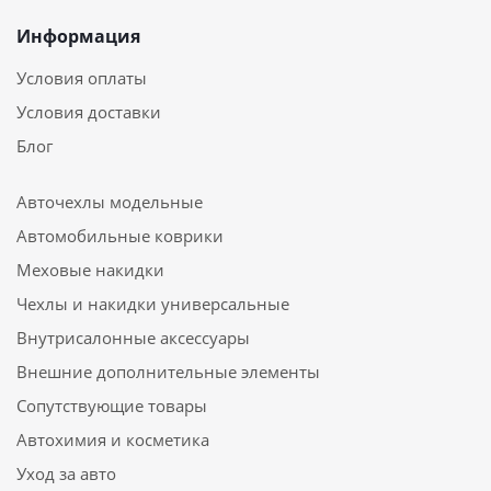
Информация
Условия оплаты
Условия доставки
Блог
Авточехлы модельные
Автомобильные коврики
Меховые накидки
Чехлы и накидки универсальные
Внутрисалонные аксессуары
Внешние дополнительные элементы
Сопутствующие товары
Автохимия и косметика
Уход за авто