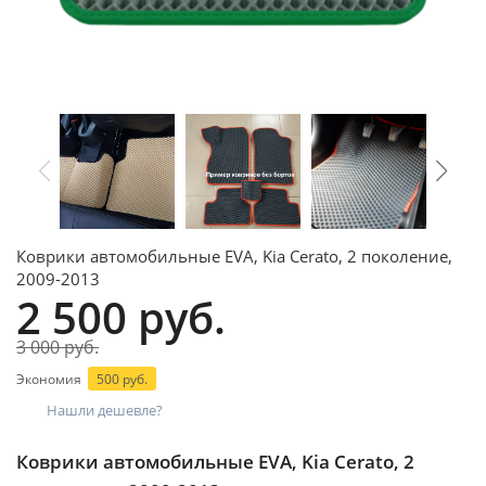
Коврики автомобильные EVA, Kia Cerato, 2 поколение,
2009-2013
2 500 руб.
3 000 руб.
Экономия
500 руб.
Нашли дешевле?
Коврики автомобильные EVA, Kia Cerato, 2