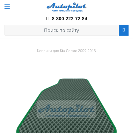
8-800-222-72-84
Коврики для Kia Cerato 2009-2013