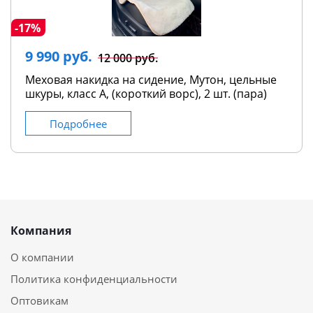
-17%
9 990 руб.
12 000 руб.
Меховая накидка на сидение, Мутон, цельные
шкуры, класс А, (короткий ворс), 2 шт. (пара)
Подробнее
Компания
О компании
Политика конфиденциальности
Оптовикам