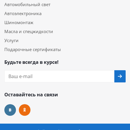
Автомобильный свет
Автоэлектроника
Шиномонтаж
Масла и спецжидкости
Услуги
Подарочные сертификаты
Будьте всегда в курсе!
Оставайтесь на связи
Наши контакты