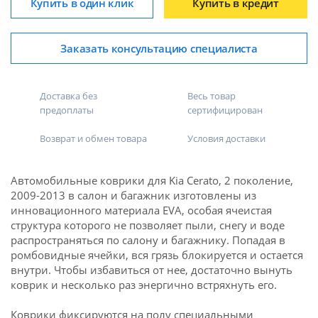
Купить в один клик
Купить в кредит
Заказать консультацию специалиста
Доставка без
Весь товар
предоплаты
сертифицирован
Возврат и обмен товара
Условия доставки
Автомобильные коврики для Kia Cerato, 2 поколение,
2009-2013 в салон и багажник изготовлены из
инновационного материала EVA, особая ячеистая
структура которого не позволяет пыли, снегу и воде
распространяться по салону и багажнику. Попадая в
ромбовидные ячейки, вся грязь блокируется и остается
внутри. Чтобы избавиться от нее, достаточно вынуть
коврик и несколько раз энергично встряхнуть его.
Коврики фиксируются на полу специальными