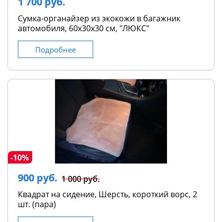
1 700 руб.
Сумка-органайзер из экокожи в багажник
автомобиля, 60х30х30 см, "ЛЮКС"
Подробнее
-10%
900 руб.
1 000 руб.
Квадрат на сидение, Шерсть, короткий ворс, 2
шт. (пара)