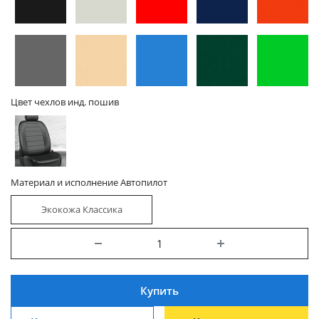
Цвет чехлов инд. пошив
Материал и исполнение Автопилот
Экокожа Классика
Купить