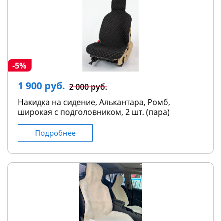
-5%
1 900 руб.
2 000 руб.
Накидка на сидение, Алькантара, Ромб,
широкая с подголовником, 2 шт. (пара)
Подробнее