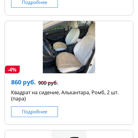
Подробнее
-4%
860 руб.
900 руб.
Квадрат на сидение, Алькантара, Ромб, 2 шт.
(пара)
Подробнее