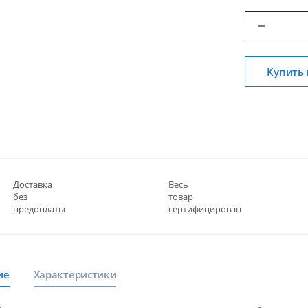
Купить 
Доставка
Весь
без
товар
предоплаты
сертифицирован
ие
Характеристики