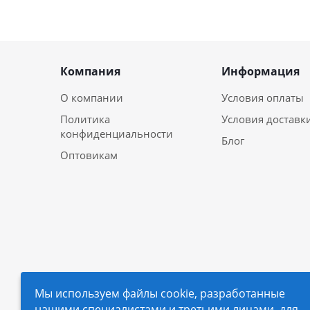
Компания
Информация
О компании
Условия оплаты
Политика
Условия доставк
конфиденциальности
Блог
Оптовикам
Мы используем файлы cookie, разработанные
нашими специалистами и третьими лицами, для