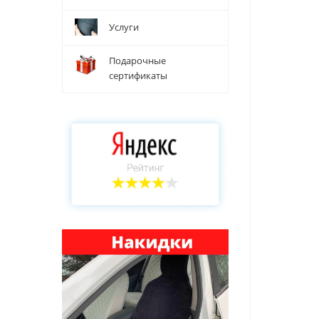
Услуги
Подарочные
сертификаты