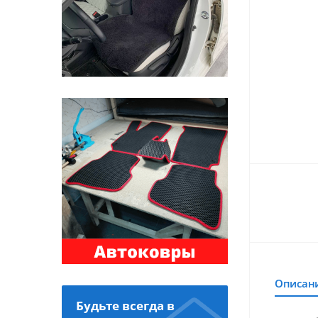
Описан
Будьте всегда в