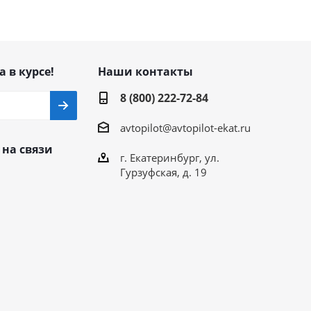
а в курсе!
Наши контакты
8 (800) 222-72-84
avtopilot@avtopilot-ekat.ru
 на связи
г. Екатеринбург, ул.
Гурзуфская, д. 19