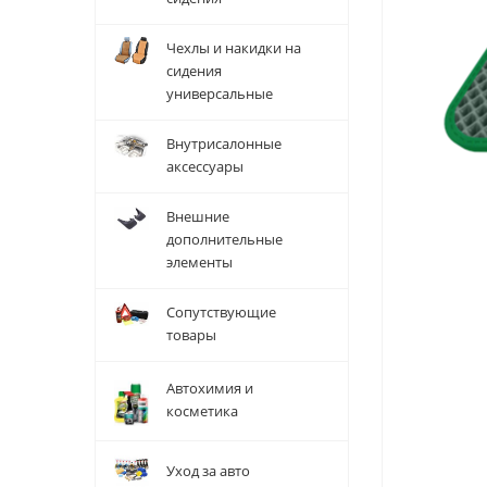
Чехлы и накидки на
сидения
универсальные
Внутрисалонные
аксессуары
Внешние
дополнительные
элементы
Сопутствующие
товары
Автохимия и
косметика
Уход за авто