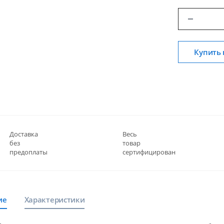
Купить 
Доставка
Весь
без
товар
предоплаты
сертифицирован
ие
Характеристики