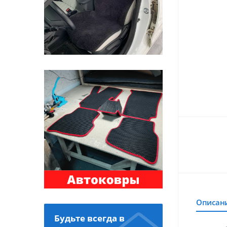
Описан
Будьте всегда в