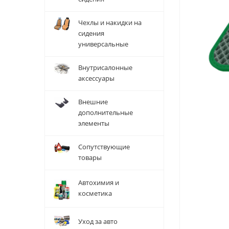
Чехлы и накидки на
сидения
универсальные
Внутрисалонные
аксессуары
Внешние
дополнительные
элементы
Сопутствующие
товары
Автохимия и
косметика
Уход за авто