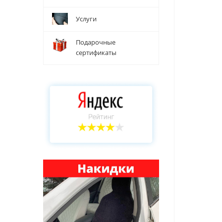
Услуги
Подарочные
сертификаты