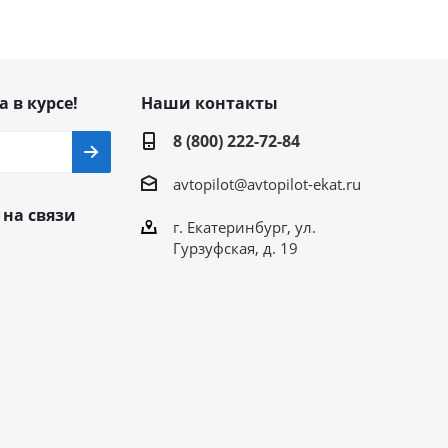
а в курсе!
Наши контакты
8 (800) 222-72-84
avtopilot@avtopilot-ekat.ru
 на связи
г. Екатеринбург, ул.
Гурзуфская, д. 19