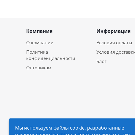
Компания
Информация
О компании
Условия оплаты
Политика
Условия доставк
конфиденциальности
Блог
Оптовикам
Мы используем файлы cookie, разработанные
нашими специалистами и третьими лицами, для