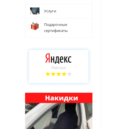
Услуги
Подарочные
сертификаты