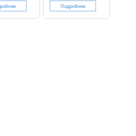
робнее
Подробнее