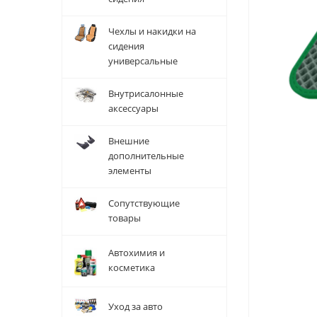
Чехлы и накидки на
сидения
универсальные
Внутрисалонные
аксессуары
Внешние
дополнительные
элементы
Сопутствующие
товары
Автохимия и
косметика
Уход за авто