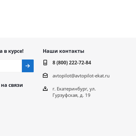
а в курсе!
Наши контакты
8 (800) 222-72-84
avtopilot@avtopilot-ekat.ru
 на связи
г. Екатеринбург, ул.
Гурзуфская, д. 19