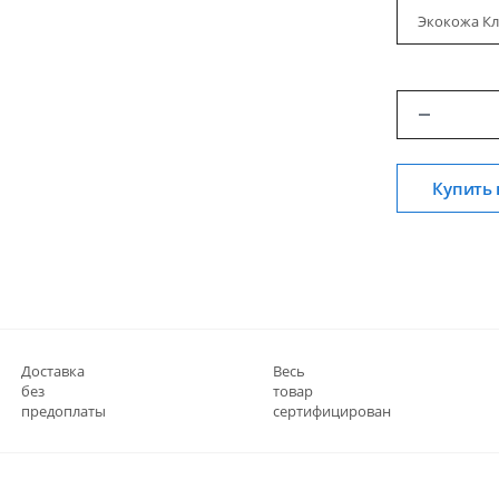
Экокожа Кл
Купить 
Доставка
Весь
без
товар
предоплаты
сертифицирован