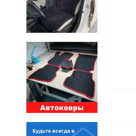
Будьте всегда в