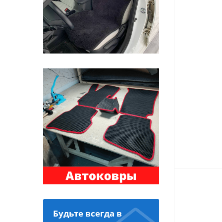
Будьте всегда в