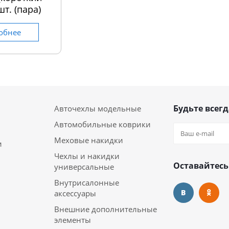
шт. (пара)
обнее
Будьте всегд
Авточехлы модельные
Автомобильные коврики
Меховые накидки
и
Чехлы и накидки
Оставайтесь
универсальные
Внутрисалонные
аксессуары
Внешние дополнительные
элементы