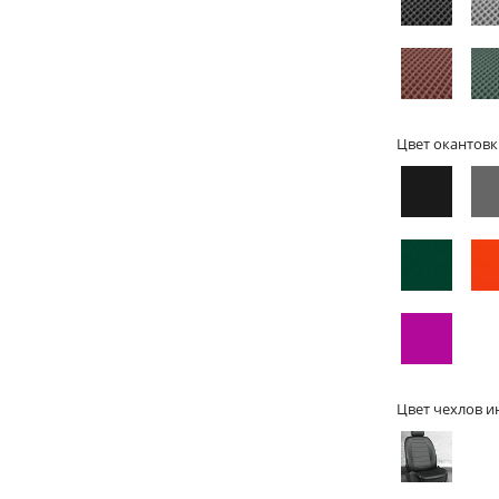
Цвет окантовк
Цвет чехлов и