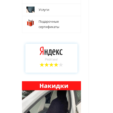
Услуги
Подарочные
сертификаты