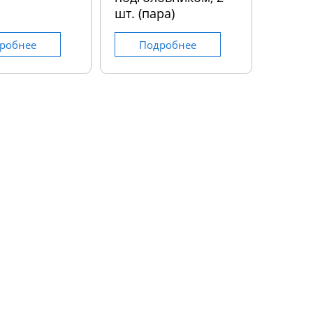
шт. (пара)
робнее
Подробнее