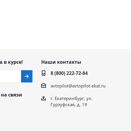
а в курсе!
Наши контакты
8 (800) 222-72-84
avtopilot@avtopilot-ekat.ru
 на связи
г. Екатеринбург, ул.
Гурзуфская, д. 19