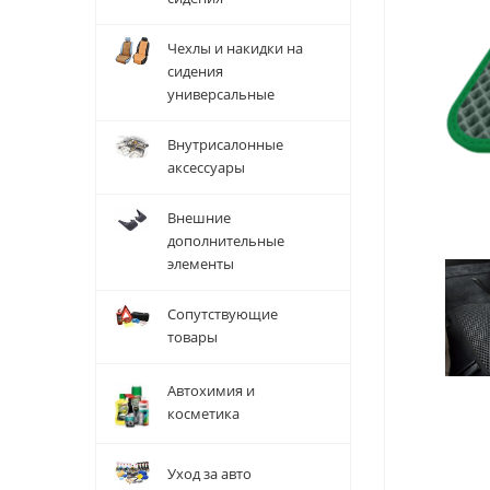
Чехлы и накидки на
сидения
универсальные
Внутрисалонные
аксессуары
Внешние
дополнительные
элементы
Сопутствующие
товары
Автохимия и
косметика
Уход за авто