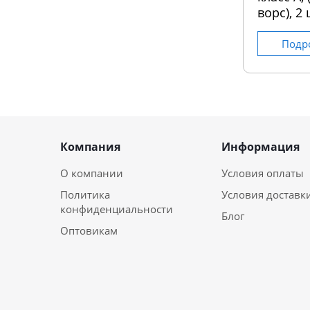
ворс), 2 
Подр
Компания
Информация
О компании
Условия оплаты
Политика
Условия доставк
конфиденциальности
Блог
Оптовикам