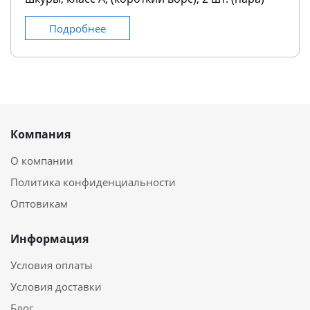
Подробнее
Компания
О компании
Политика конфиденциальности
Оптовикам
Информация
Условия оплаты
Условия доставки
Блог