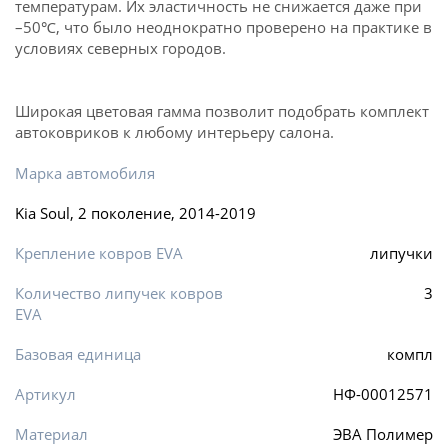
температурам. Их эластичность не снижается даже при
–50℃, что было неоднократно проверено на практике в
условиях северных городов.
Широкая цветовая гамма позволит подобрать комплект
автоковриков к любому интерьеру салона.
Марка автомобиля
Kia Soul, 2 поколение, 2014-2019
Крепление ковров EVA
липучки
Количество липучек ковров
3
EVA
Базовая единица
компл
Артикул
НФ-00012571
Материал
ЭВА Полимер