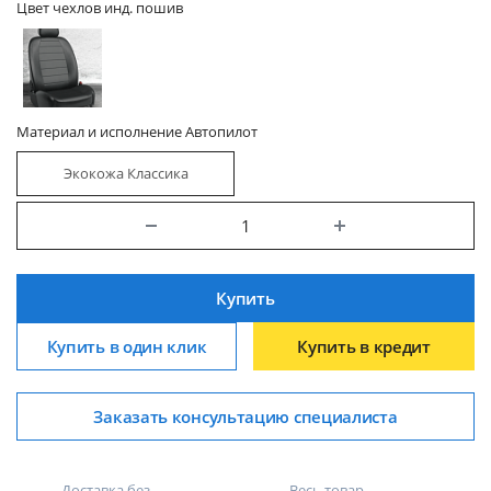
Цвет чехлов инд. пошив
Материал и исполнение Автопилот
Экокожа Классика
Купить
Купить в один клик
Купить в кредит
Заказать консультацию специалиста
Доставка без
Весь товар