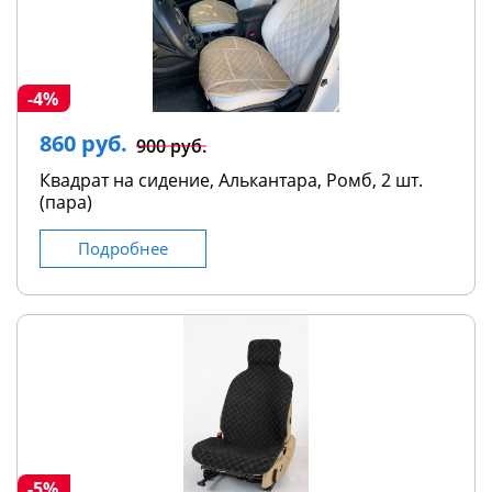
-4%
860 руб.
900 руб.
Квадрат на сидение, Алькантара, Ромб, 2 шт.
(пара)
Подробнее
-5%