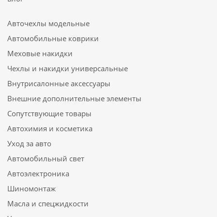
Авточехлы модельные
Автомобильные коврики
Меховые накидки
Чехлы и накидки универсальные
Внутрисалонные аксессуары
Внешние дополнительные элементы
Сопутствующие товары
Автохимия и косметика
Уход за авто
Автомобильный свет
Автоэлектроника
Шиномонтаж
Масла и спецжидкости