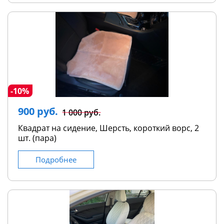
-10%
900 руб.
1 000 руб.
Квадрат на сидение, Шерсть, короткий ворс, 2
шт. (пара)
Подробнее