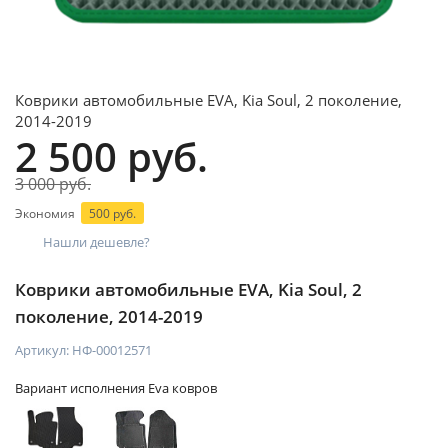
Коврики автомобильные EVA, Kia Soul, 2 поколение,
2014-2019
2 500 руб.
3 000 руб.
Экономия
500 руб.
Нашли дешевле?
Коврики автомобильные EVA, Kia Soul, 2
поколение, 2014-2019
Артикул:
НФ-00012571
Вариант исполнения Eva ковров