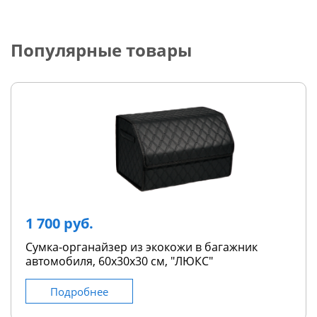
Популярные товары
1 700 руб.
Сумка-органайзер из экокожи в багажник
автомобиля, 60х30х30 см, "ЛЮКС"
Подробнее