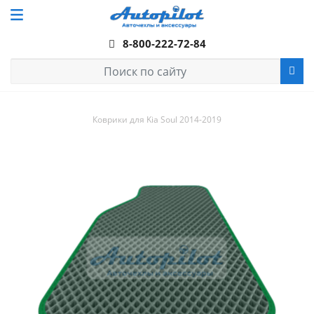
8-800-222-72-84
Коврики для Kia Soul 2014-2019