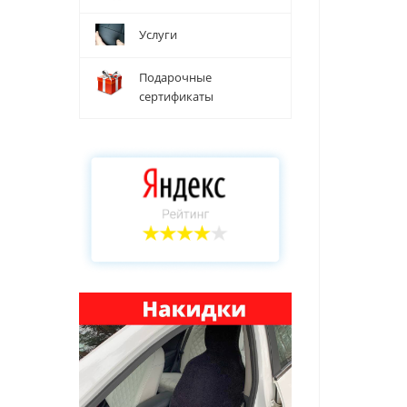
Услуги
Подарочные
сертификаты