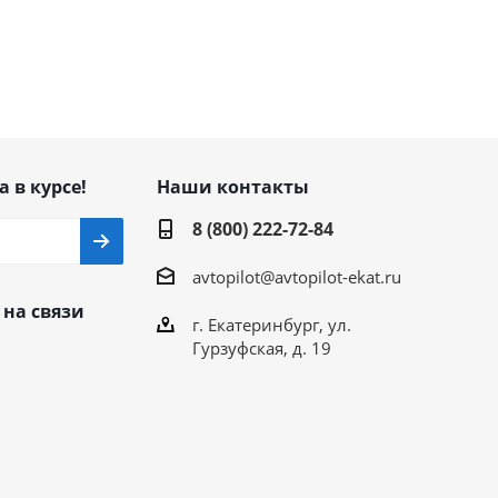
а в курсе!
Наши контакты
8 (800) 222-72-84
avtopilot@avtopilot-ekat.ru
 на связи
г. Екатеринбург, ул.
Гурзуфская, д. 19