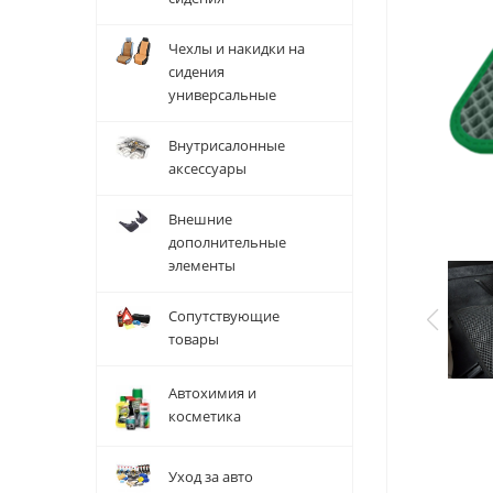
Чехлы и накидки на
сидения
универсальные
Внутрисалонные
аксессуары
Внешние
дополнительные
элементы
Сопутствующие
товары
Автохимия и
косметика
Уход за авто