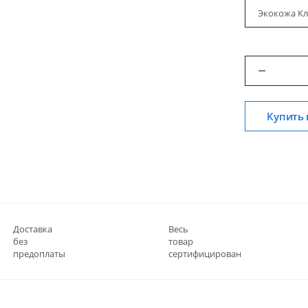
Экокожа Кл
Купить 
Доставка
Весь
без
товар
предоплаты
сертифицирован