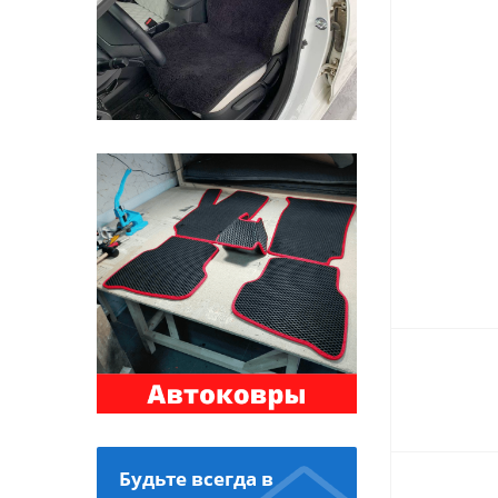
Будьте всегда в