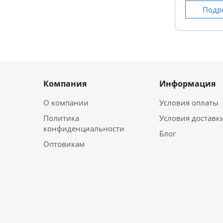
Подр
Компания
Информация
О компании
Условия оплаты
Политика
Условия доставк
конфиденциальности
Блог
Оптовикам