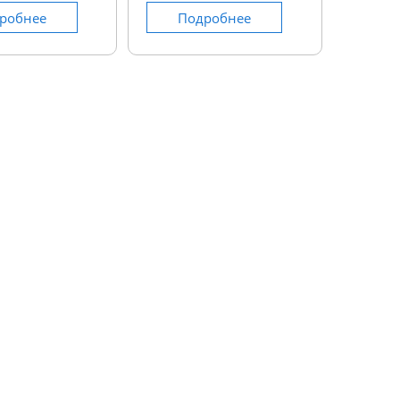
робнее
Подробнее