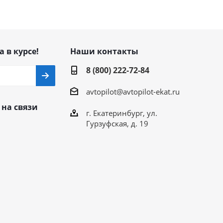
а в курсе!
Наши контакты
8 (800) 222-72-84
avtopilot@avtopilot-ekat.ru
 на связи
г. Екатеринбург, ул.
Гурзуфская, д. 19