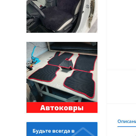
Описан
Будьте всегда в