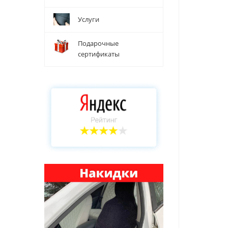
Услуги
Подарочные
сертификаты