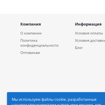
Компания
Информация
О компании
Условия оплаты
Политика
Условия доставк
конфиденциальности
Блог
Оптовикам
Мы используем файлы cookie, разработанные
нашими специалистами и третьими лицами, для