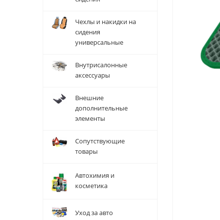
Чехлы и накидки на
сидения
универсальные
Внутрисалонные
аксессуары
Внешние
дополнительные
элементы
Сопутствующие
товары
Автохимия и
косметика
Уход за авто