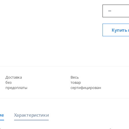
Купить 
Доставка
Весь
без
товар
предоплаты
сертифицирован
ие
Характеристики