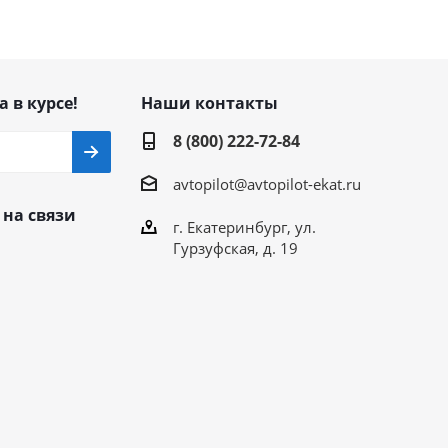
а в курсе!
Наши контакты
8 (800) 222-72-84
avtopilot@avtopilot-ekat.ru
 на связи
г. Екатеринбург, ул.
Гурзуфская, д. 19