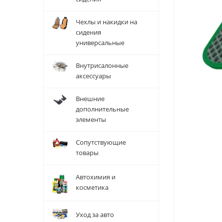
Чехлы и накидки на
сидения
универсальные
Внутрисалонные
аксессуары
Внешние
дополнительные
элементы
Сопутствующие
товары
Автохимия и
косметика
Уход за авто