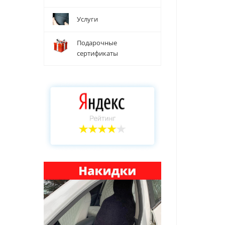
Услуги
Подарочные
сертификаты