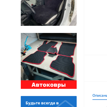
Описан
Будьте всегда в