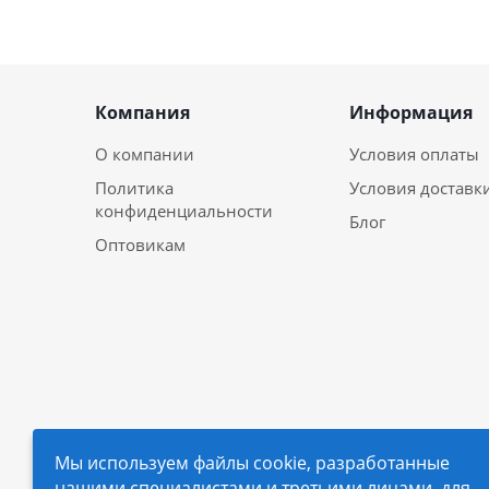
Компания
Информация
О компании
Условия оплаты
Политика
Условия доставк
конфиденциальности
Блог
Оптовикам
Мы используем файлы cookie, разработанные
нашими специалистами и третьими лицами, для