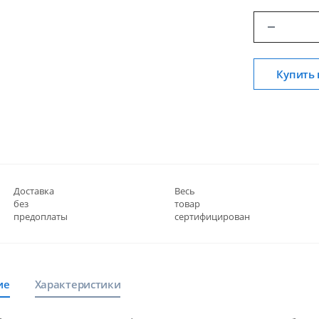
Купить 
Доставка
Весь
без
товар
предоплаты
сертифицирован
ие
Характеристики