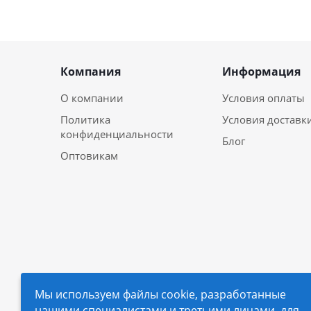
Компания
Информация
О компании
Условия оплаты
Политика
Условия доставк
конфиденциальности
Блог
Оптовикам
Мы используем файлы cookie, разработанные
нашими специалистами и третьими лицами, для