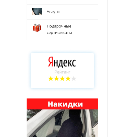
Услуги
Подарочные
сертификаты