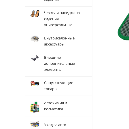
Чехлы и накидки на
сидения
универсальные
Внутрисалонные
аксессуары
Внешние
дополнительные
элементы
Сопутствующие
товары
Автохимия и
косметика
Уход за авто