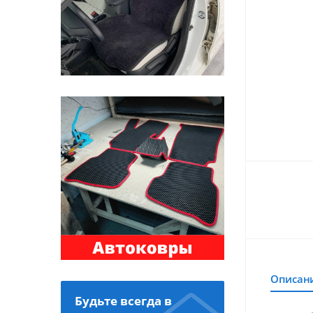
Описан
Будьте всегда в