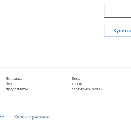
Купить 
Доставка
Весь
без
товар
предоплаты
сертифицирован
ие
Характеристики