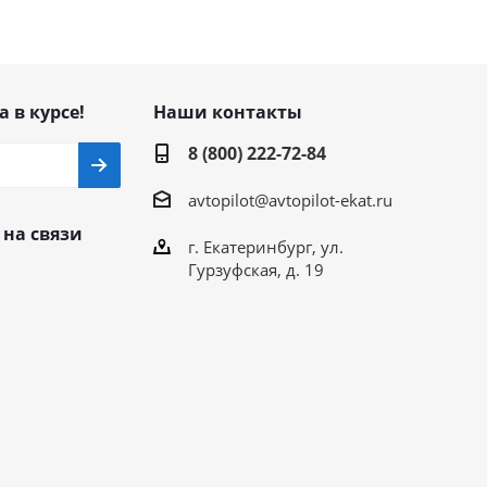
а в курсе!
Наши контакты
8 (800) 222-72-84
avtopilot@avtopilot-ekat.ru
 на связи
г. Екатеринбург, ул.
Гурзуфская, д. 19