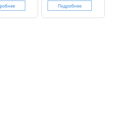
робнее
Подробнее