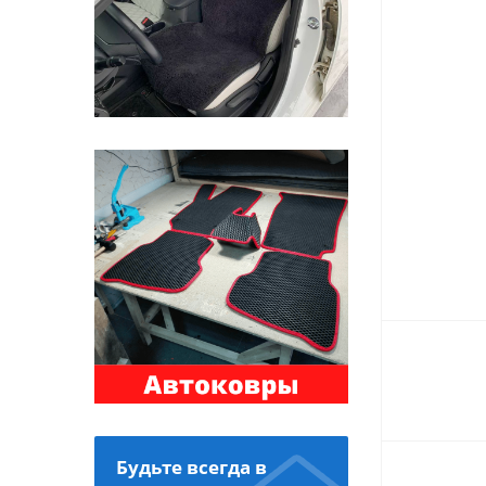
Будьте всегда в