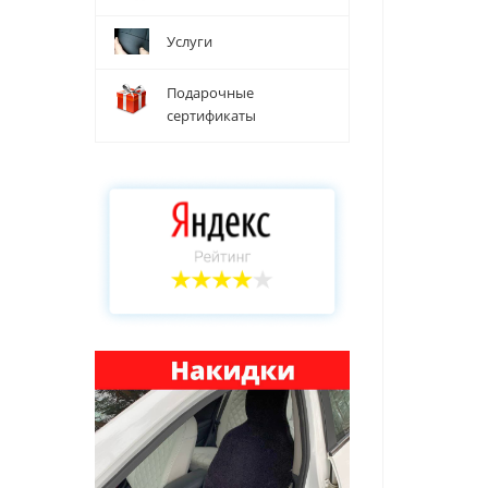
Услуги
Подарочные
сертификаты