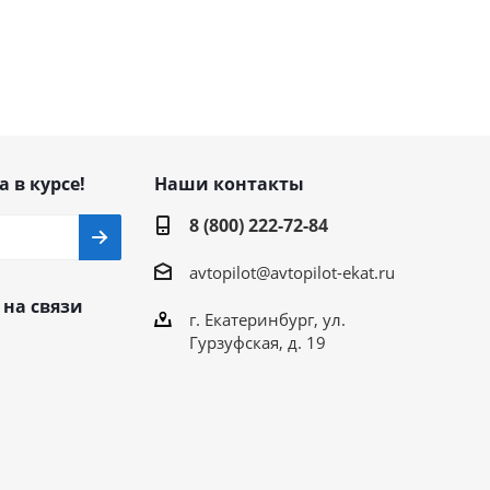
а в курсе!
Наши контакты
8 (800) 222-72-84
avtopilot@avtopilot-ekat.ru
 на связи
г. Екатеринбург, ул.
Гурзуфская, д. 19