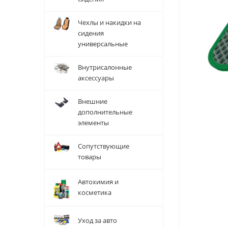
Чехлы и накидки на
сидения
универсальные
Внутрисалонные
аксессуары
Внешние
дополнительные
элементы
Сопутствующие
товары
Автохимия и
косметика
Уход за авто