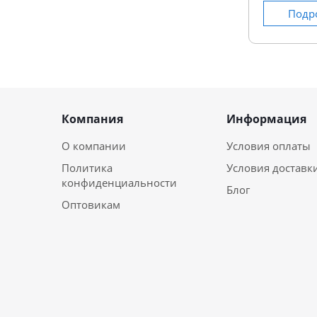
Подр
Компания
Информация
О компании
Условия оплаты
Политика
Условия доставк
конфиденциальности
Блог
Оптовикам