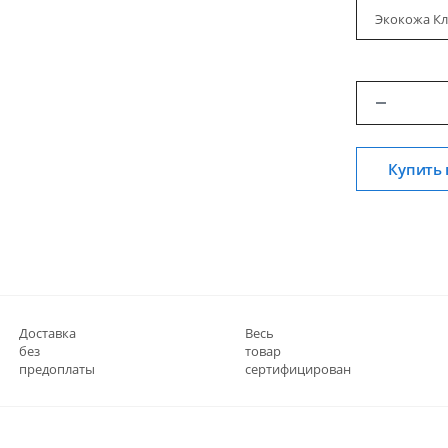
Экокожа Кл
Купить 
Доставка
Весь
без
товар
предоплаты
сертифицирован