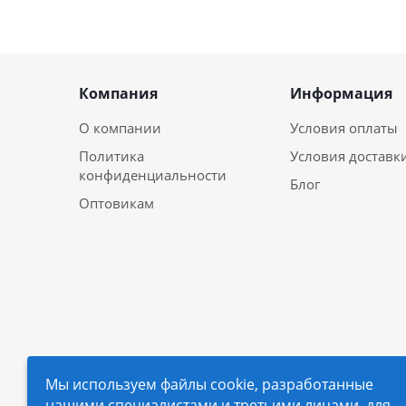
Компания
Информация
О компании
Условия оплаты
Политика
Условия доставк
конфиденциальности
Блог
Оптовикам
Мы используем файлы cookie, разработанные
нашими специалистами и третьими лицами, для