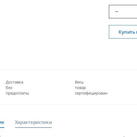
Купить 
Доставка
Весь
без
товар
предоплаты
сертифицирован
ие
Характеристики