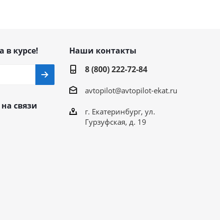
а в курсе!
Наши контакты
8 (800) 222-72-84
avtopilot@avtopilot-ekat.ru
 на связи
г. Екатеринбург, ул.
Гурзуфская, д. 19