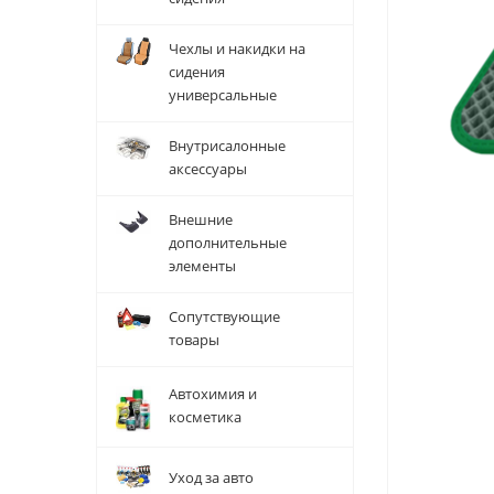
Чехлы и накидки на
сидения
универсальные
Внутрисалонные
аксессуары
Внешние
дополнительные
элементы
Сопутствующие
товары
Автохимия и
косметика
Уход за авто