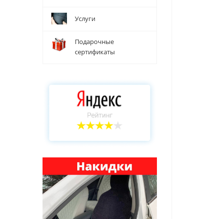
Услуги
Подарочные
сертификаты