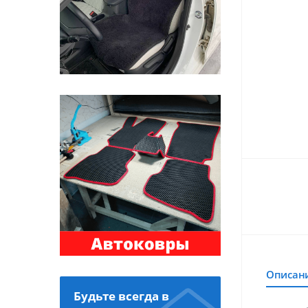
Описан
Будьте всегда в