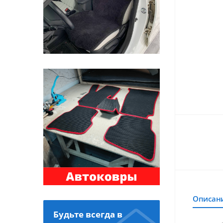
Описан
Будьте всегда в