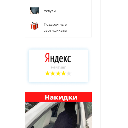
Услуги
Подарочные
сертификаты