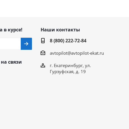
а в курсе!
Наши контакты
8 (800) 222-72-84
avtopilot@avtopilot-ekat.ru
 на связи
г. Екатеринбург, ул.
Гурзуфская, д. 19