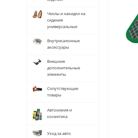
Чехлы и накидки на
сидения
универсальные
Внутрисалонные
аксессуары
Внешние
дополнительные
элементы
Сопутствующие
товары
Автохимия и
косметика
Уход за авто