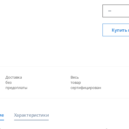
Купить 
Доставка
Весь
без
товар
предоплаты
сертифицирован
ие
Характеристики