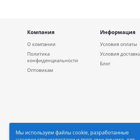
Компания
Информация
О компании
Условия оплаты
Политика
Условия доставк
конфиденциальности
Блог
Оптовикам
Мы используем файлы cookie, разработанные
нашими специалистами и третьими лицами, для