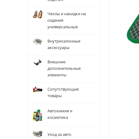
Чехлы и накидки на
сидения
универсальные
Внутрисалонные
аксессуары
Внешние
дополнительные
элементы
Сопутствующие
товары
Автохимия и
косметика
Уход за авто