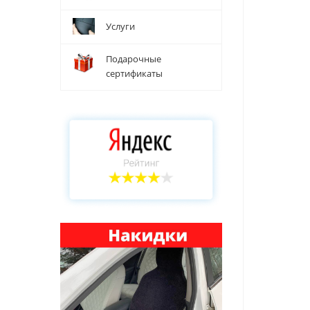
Услуги
Подарочные
сертификаты