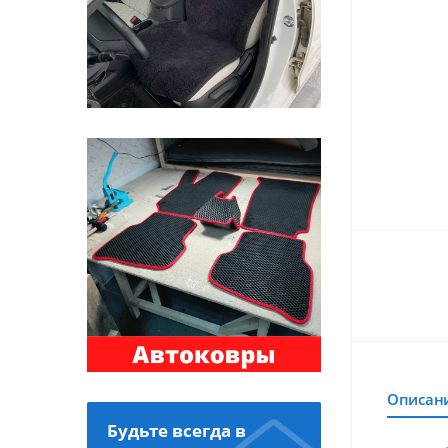
Описан
Будьте всегда в