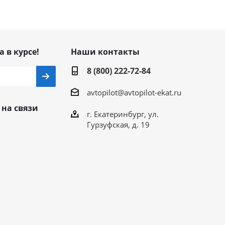
а в курсе!
Наши контакты
8 (800) 222-72-84
avtopilot@avtopilot-ekat.ru
 на связи
г. Екатеринбург, ул.
Гурзуфская, д. 19