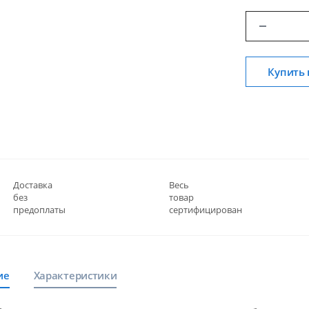
Купить 
Доставка
Весь
без
товар
предоплаты
сертифицирован
ие
Характеристики