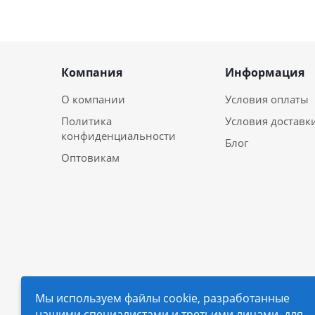
Компания
Информация
О компании
Условия оплаты
Политика
Условия доставк
конфиденциальности
Блог
Оптовикам
Мы используем файлы cookie, разработанные
нашими специалистами и третьими лицами, для