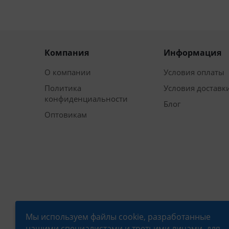
Компания
Информация
О компании
Условия оплаты
Политика
Условия доставк
конфиденциальности
Блог
Оптовикам
Мы используем файлы cookie, разработанные
нашими специалистами и третьими лицами, для