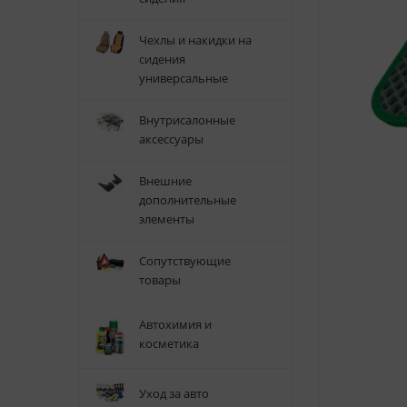
Чехлы и накидки на
сидения
универсальные
Внутрисалонные
аксессуары
Внешние
дополнительные
элементы
Сопутствующие
товары
Автохимия и
косметика
Уход за авто