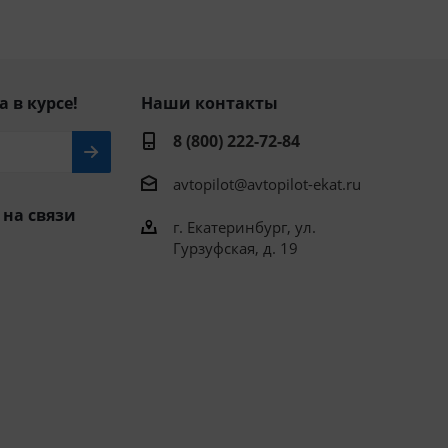
а в курсе!
Наши контакты
8 (800) 222-72-84
avtopilot@avtopilot-ekat.ru
 на связи
г. Екатеринбург, ул.
Гурзуфская, д. 19