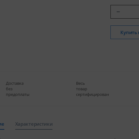
Купить 
Доставка
Весь
без
товар
предоплаты
сертифицирован
ие
Характеристики