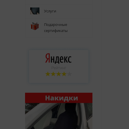
Услуги
Подарочные
сертификаты