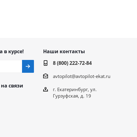
а в курсе!
Наши контакты
8 (800) 222-72-84
avtopilot@avtopilot-ekat.ru
 на связи
г. Екатеринбург, ул.
Гурзуфская, д. 19