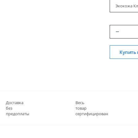
Экокожа Кл
Купить 
Доставка
Весь
без
товар
предоплаты
сертифицирован