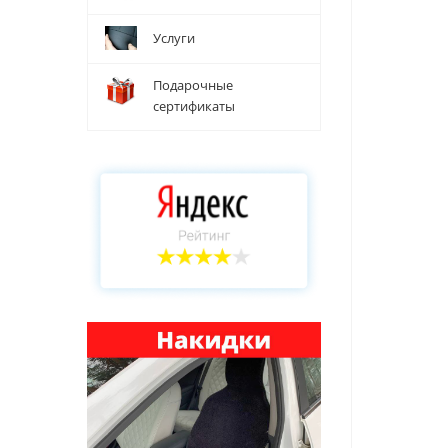
Услуги
Подарочные
сертификаты