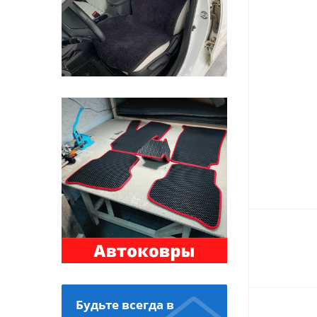
Будьте всегда в