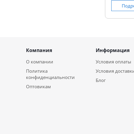
Подр
Компания
Информация
О компании
Условия оплаты
Политика
Условия доставк
конфиденциальности
Блог
Оптовикам