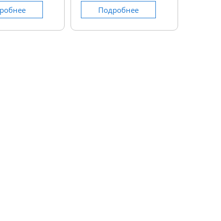
робнее
Подробнее