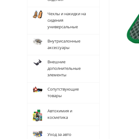
Чехлы и накидки на
сидения
универсальные
Внутрисалонные
аксессуары
Внешние
дополнительные
элементы
Сопутствующие
товары
Автохимия и
косметика
Уход за авто