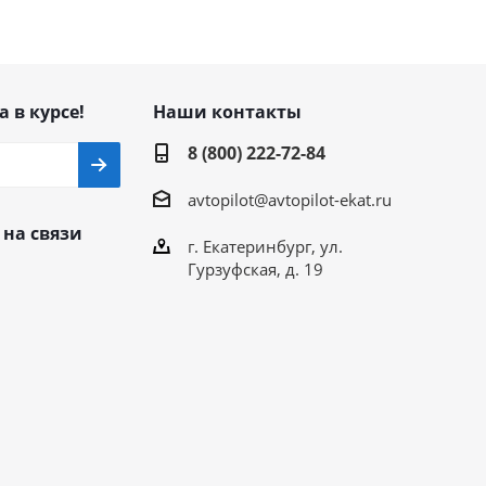
а в курсе!
Наши контакты
8 (800) 222-72-84
avtopilot@avtopilot-ekat.ru
 на связи
г. Екатеринбург, ул.
Гурзуфская, д. 19