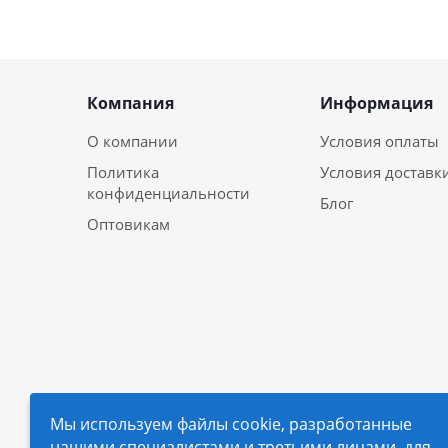
Компания
Информация
О компании
Условия оплаты
Политика
Условия доставк
конфиденциальности
Блог
Оптовикам
Мы используем файлы cookie, разработанные
нашими специалистами и третьими лицами, для