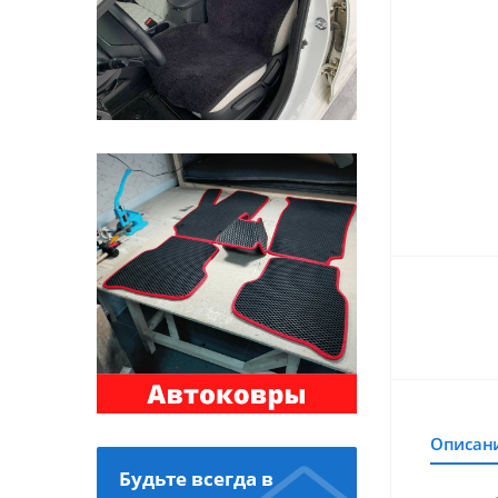
Описан
Будьте всегда в