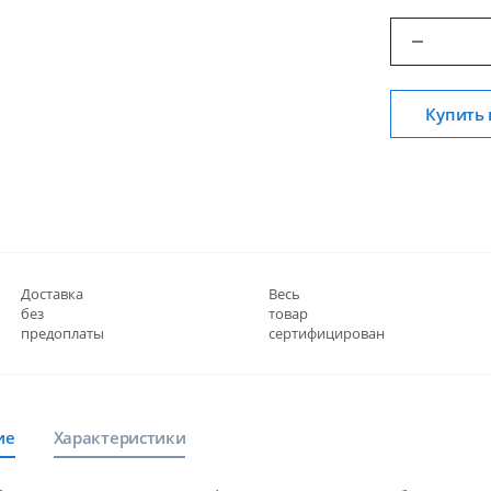
Купить 
Доставка
Весь
без
товар
предоплаты
сертифицирован
ие
Характеристики