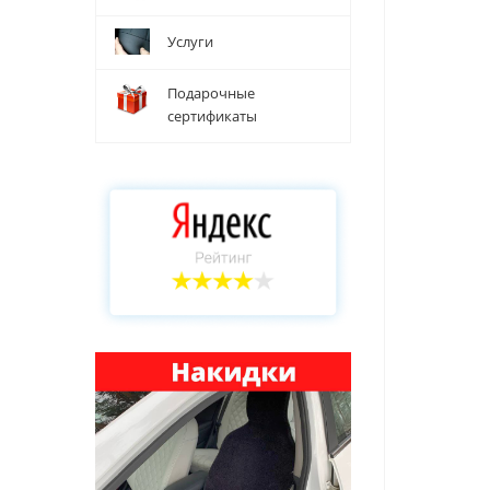
Услуги
Подарочные
сертификаты