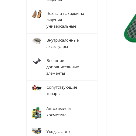
Чехлы и накидки на
сидения
универсальные
Внутрисалонные
аксессуары
Внешние
дополнительные
элементы
Сопутствующие
товары
Автохимия и
косметика
Уход за авто