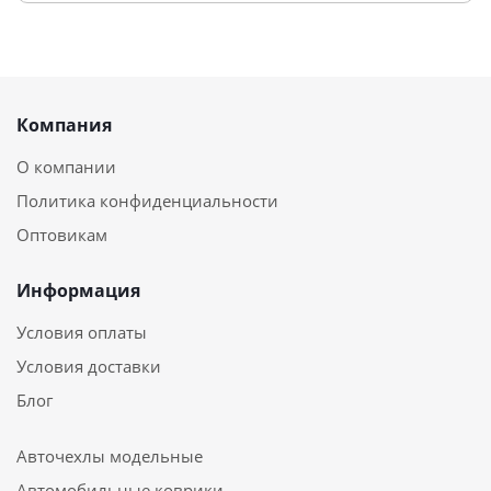
Компания
О компании
Политика конфиденциальности
Оптовикам
Информация
Условия оплаты
Условия доставки
Блог
Авточехлы модельные
Автомобильные коврики