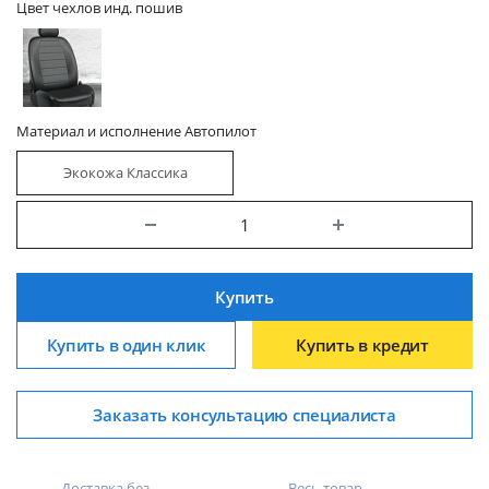
Цвет чехлов инд. пошив
Материал и исполнение Автопилот
Экокожа Классика
Купить
Купить в один клик
Купить в кредит
Заказать консультацию специалиста
Доставка без
Весь товар