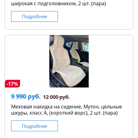
широкая с подголовником, 2 шт. (пара)
Подробнее
-17%
9 990 руб.
12 000 руб.
Меховая накидка на сидение, Мутон, цельные
шкуры, класс А, (короткий ворс), 2 шт. (пара)
Подробнее