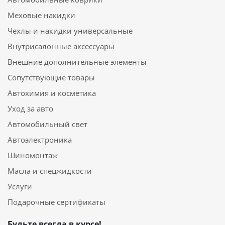
Меховые накидки
Чехлы и накидки универсальные
Внутрисалонные аксессуары
Внешние дополнительные элементы
Сопутствующие товары
Автохимия и косметика
Уход за авто
Автомобильный свет
Автоэлектроника
Шиномонтаж
Масла и спецжидкости
Услуги
Подарочные сертификаты
Будьте всегда в курсе!