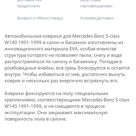
предоплаты
сертифицирован
Возврат и обмен товара
Условия доставки
Автомобильные коврики для Mercedes-Benz S-class
W140 1991-1999 в салон и багажник изготовлены из
инновационного материала EVA, особая ячеистая
структура которого не позволяет пыли, снегу и воде
распространяться по салону и багажнику. Попадая в
ромбовидные ячейки, вся грязь блокируется и остается
внутри. Чтобы избавиться от нее, достаточно вынуть
коврик и несколько раз энергично встряхнуть его.
Коврики фиксируются на полу специальными
креплениями, соответствующими Mercedes-Benz S-class
W140 1991-1999, и не смещаются в процессе
эксплуатации. Они закрывают максимальную
поверхность пола в салоне.