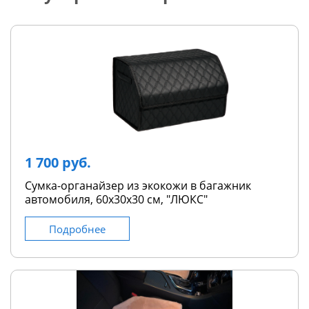
1 700 руб.
Сумка-органайзер из экокожи в багажник
автомобиля, 60х30х30 см, "ЛЮКС"
Подробнее