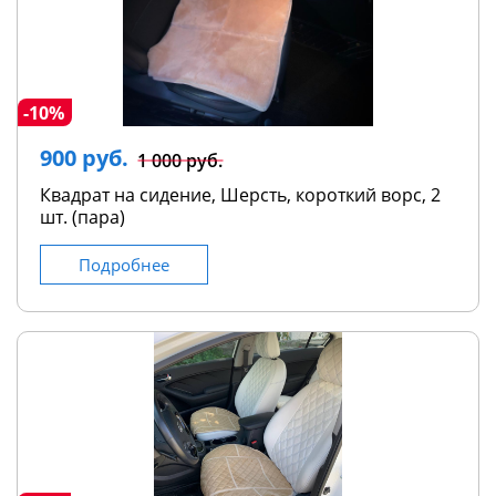
-10%
900 руб.
1 000 руб.
Квадрат на сидение, Шерсть, короткий ворс, 2
шт. (пара)
Подробнее