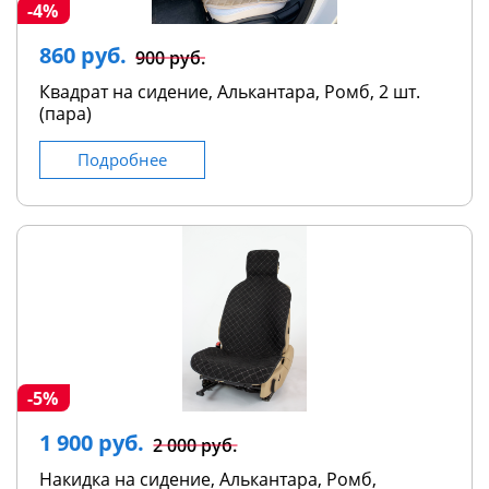
-4%
860 руб.
900 руб.
Квадрат на сидение, Алькантара, Ромб, 2 шт.
(пара)
Подробнее
-5%
1 900 руб.
2 000 руб.
Накидка на сидение, Алькантара, Ромб,