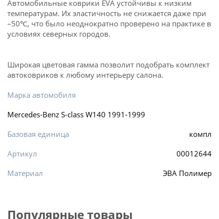
Автомобильные коврики EVA устойчивы к низким
температурам. Их эластичность не снижается даже при
–50℃, что было неоднократно проверено на практике в
условиях северных городов.
Широкая цветовая гамма позволит подобрать комплект
автоковриков к любому интерьеру салона.
Марка автомобиля
Mercedes-Benz S-class W140 1991-1999
Базовая единица
компл
Артикул
00012644
Материал
ЭВА Полимер
Популярные товары