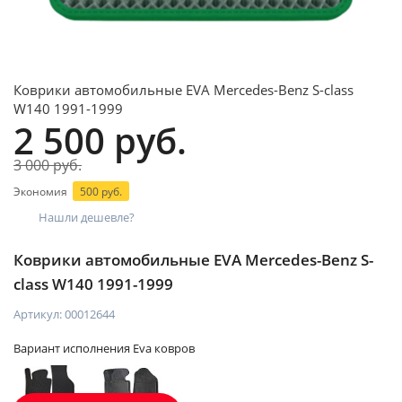
Коврики автомобильные EVA Mercedes-Benz S-class
W140 1991-1999
2 500 руб.
3 000 руб.
Экономия
500 руб.
Нашли дешевле?
Коврики автомобильные EVA Mercedes-Benz S-
class W140 1991-1999
Артикул:
00012644
Вариант исполнения Eva ковров