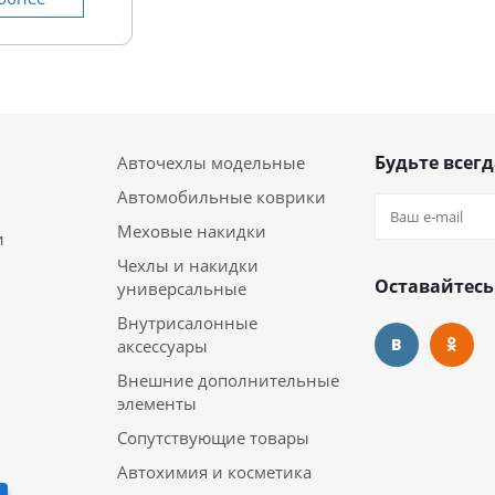
Будьте всегд
Авточехлы модельные
Автомобильные коврики
Меховые накидки
и
Чехлы и накидки
Оставайтесь
универсальные
Внутрисалонные
аксессуары
Внешние дополнительные
элементы
Сопутствующие товары
Автохимия и косметика