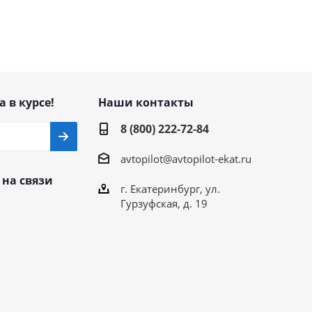
а в курсе!
Наши контакты
8 (800) 222-72-84
avtopilot@avtopilot-ekat.ru
 на связи
г. Екатеринбург, ул.
Гурзуфская, д. 19