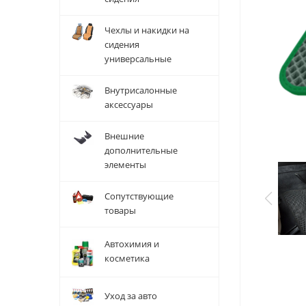
Чехлы и накидки на
сидения
универсальные
Внутрисалонные
аксессуары
Внешние
дополнительные
элементы
Сопутствующие
товары
Автохимия и
косметика
Уход за авто