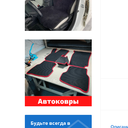
Будьте всегда в
Описан