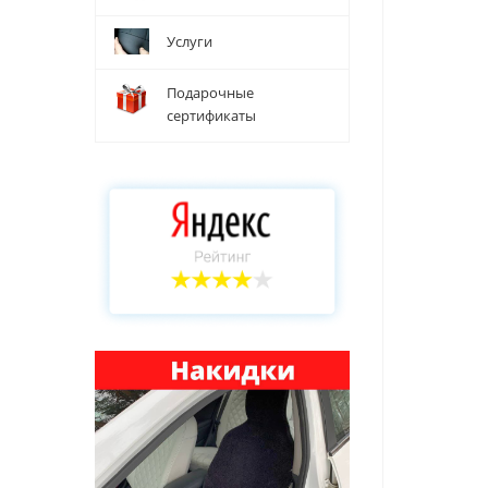
Услуги
Подарочные
сертификаты