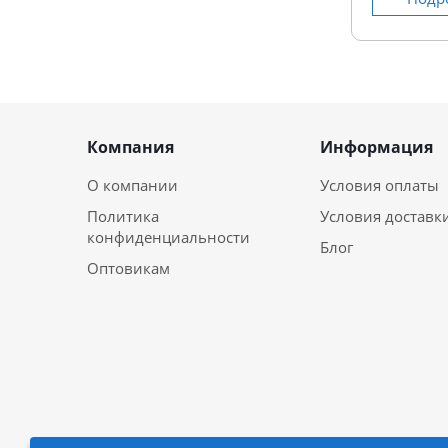
Компания
Информация
О компании
Условия оплаты
Политика
Условия доставк
конфиденциальности
Блог
Оптовикам