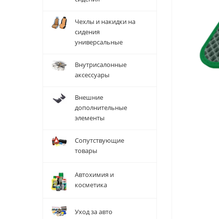
Чехлы и накидки на
сидения
универсальные
Внутрисалонные
аксессуары
Внешние
дополнительные
элементы
Сопутствующие
товары
Автохимия и
косметика
Уход за авто