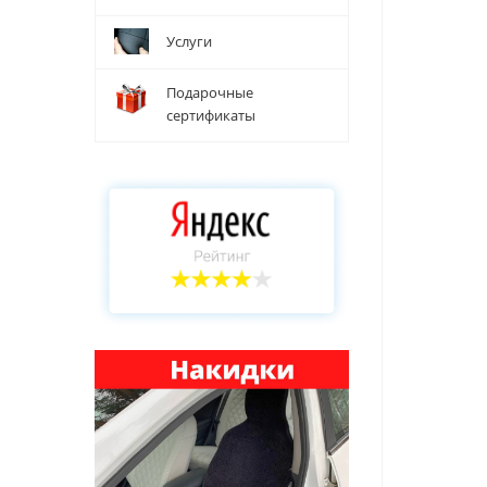
Услуги
Подарочные
сертификаты