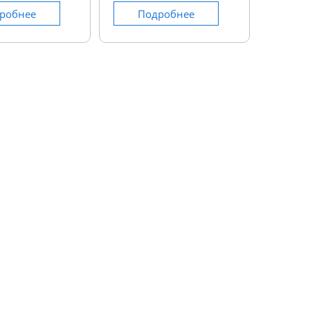
робнее
Подробнее