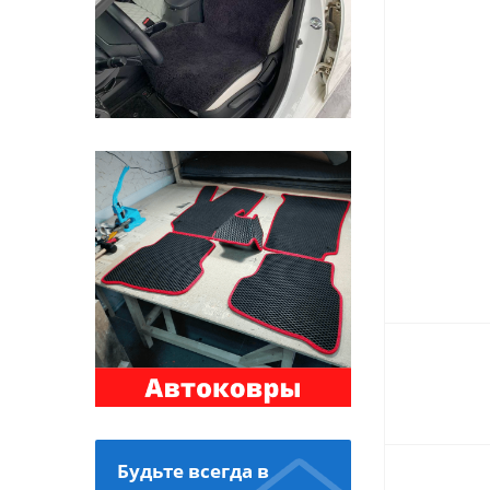
Будьте всегда в