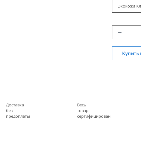
Экокожа Кл
Купить 
Доставка
Весь
без
товар
предоплаты
сертифицирован