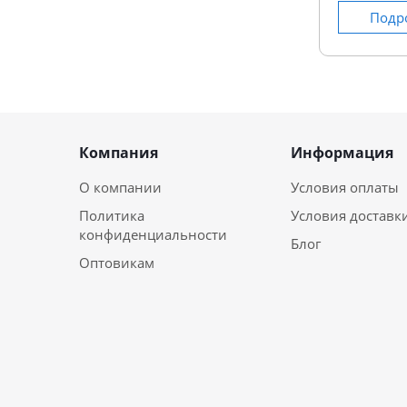
Подр
Компания
Информация
О компании
Условия оплаты
Политика
Условия доставк
конфиденциальности
Блог
Оптовикам