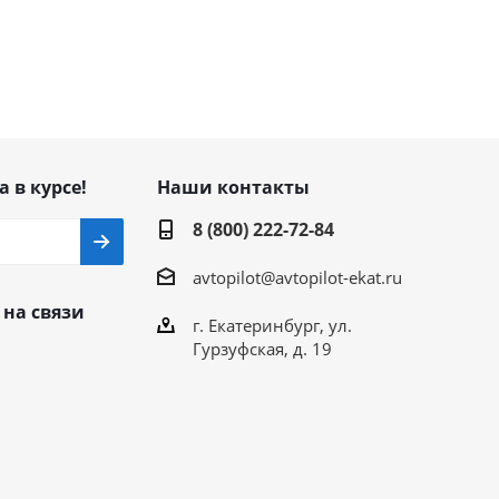
а в курсе!
Наши контакты
8 (800) 222-72-84
avtopilot@avtopilot-ekat.ru
 на связи
г. Екатеринбург, ул.
Гурзуфская, д. 19