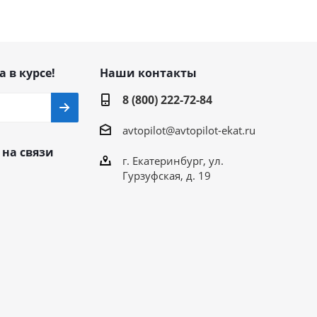
а в курсе!
Наши контакты
8 (800) 222-72-84
avtopilot@avtopilot-ekat.ru
 на связи
г. Екатеринбург, ул.
Гурзуфская, д. 19