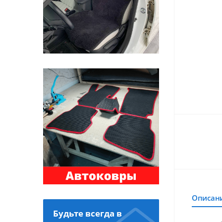
Описан
Будьте всегда в