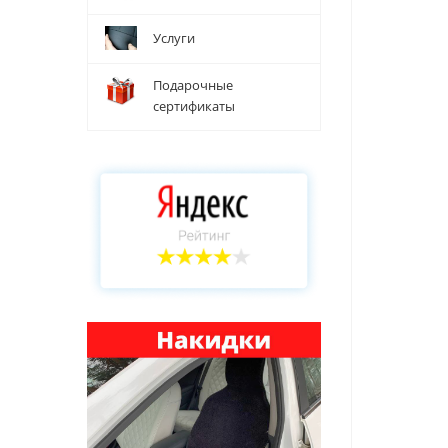
Услуги
Подарочные
сертификаты