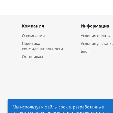
Компания
Информация
О компании
Условия оплаты
Политика
Условия доставк
конфиденциальности
Блог
Оптовикам
Мы используем файлы cookie, разработанные
нашими специалистами и третьими лицами, для