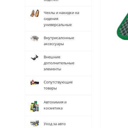
Чехлы и накидки на
сидения
универсальные
Внутрисалонные
аксессуары
Внешние
дополнительные
элементы
Сопутствующие
товары
Автохимия и
косметика
Уход за авто