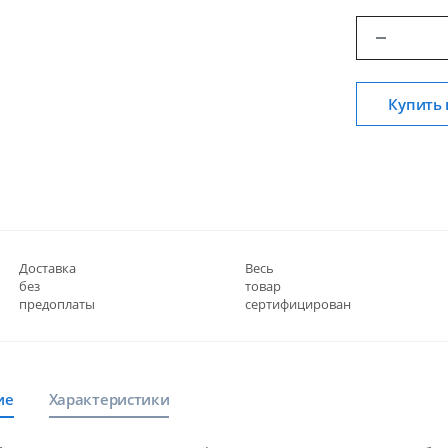
Купить 
Доставка
Весь
без
товар
предоплаты
сертифицирован
ие
Характеристики