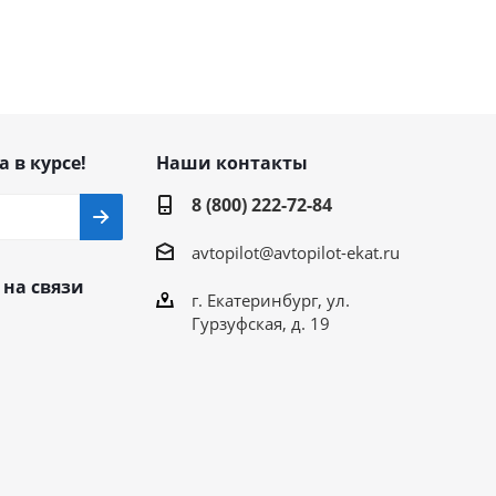
а в курсе!
Наши контакты
8 (800) 222-72-84
avtopilot@avtopilot-ekat.ru
 на связи
г. Екатеринбург, ул.
Гурзуфская, д. 19