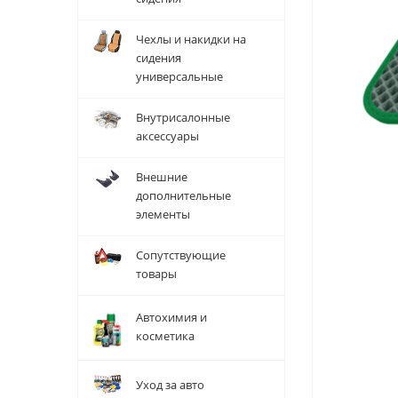
Чехлы и накидки на
сидения
универсальные
Внутрисалонные
аксессуары
Внешние
дополнительные
элементы
Сопутствующие
товары
Автохимия и
косметика
Уход за авто