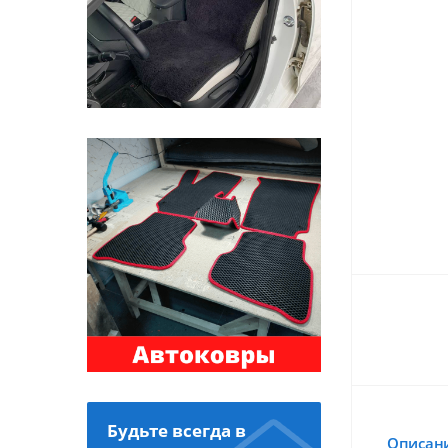
Будьте всегда в
Описан