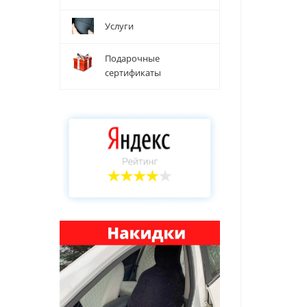
Услуги
Подарочные
сертификаты