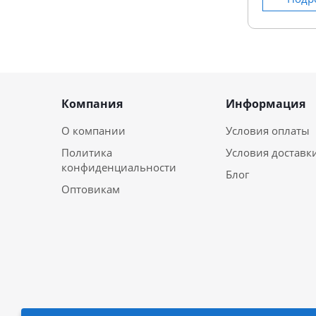
Компания
Информация
О компании
Условия оплаты
Политика
Условия доставк
конфиденциальности
Блог
Оптовикам