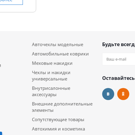
Будьте всегд
Авточехлы модельные
Автомобильные коврики
Меховые накидки
и
Чехлы и накидки
Оставайтесь
универсальные
Внутрисалонные
аксессуары
Внешние дополнительные
элементы
Сопутствующие товары
Автохимия и косметика