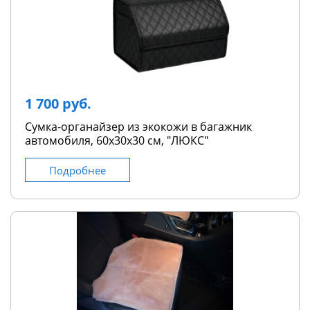
1 700 руб.
Сумка-органайзер из экокожи в багажник
автомобиля, 60х30х30 см, "ЛЮКС"
Подробнее