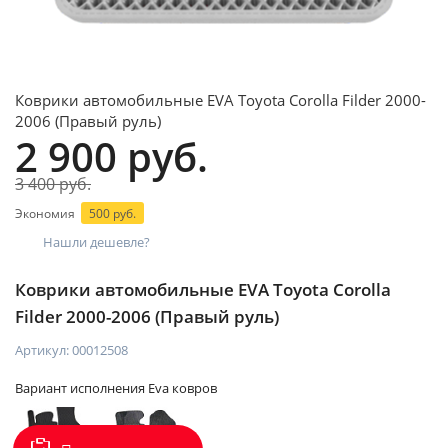
Коврики автомобильные EVA Toyota Corolla Filder 2000-
2006 (Правый руль)
2 900 руб.
3 400 руб.
Экономия
500 руб.
Нашли дешевле?
Коврики автомобильные EVA Toyota Corolla
Filder 2000-2006 (Правый руль)
Артикул:
00012508
Вариант исполнения Eva ковров