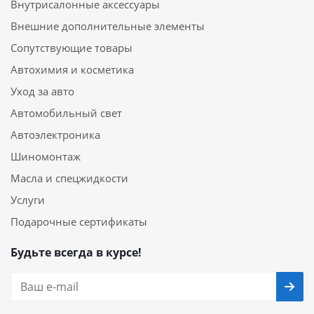
Внутрисалонные аксессуары
Внешние дополнительные элементы
Сопутствующие товары
Автохимия и косметика
Уход за авто
Автомобильный свет
Автоэлектроника
Шиномонтаж
Масла и спецжидкости
Услуги
Подарочные сертификаты
Будьте всегда в курсе!