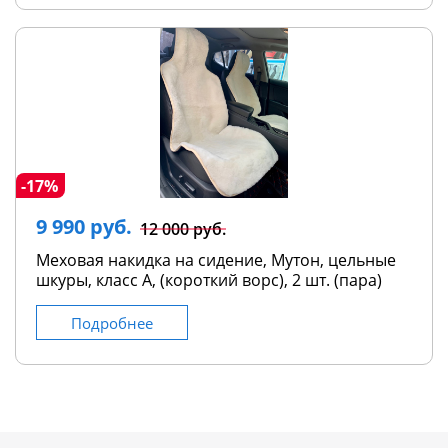
-17%
9 990 руб.
12 000 руб.
Меховая накидка на сидение, Мутон, цельные
шкуры, класс А, (короткий ворс), 2 шт. (пара)
Подробнее