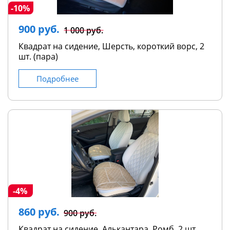
-10%
900 руб.
1 000 руб.
Квадрат на сидение, Шерсть, короткий ворс, 2
шт. (пара)
Подробнее
-4%
860 руб.
900 руб.
Квадрат на сидение, Алькантара, Ромб, 2 шт.