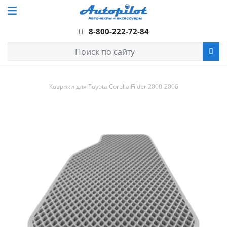
8-800-222-72-84
Коврики для Toyota Corolla Filder 2000-2006