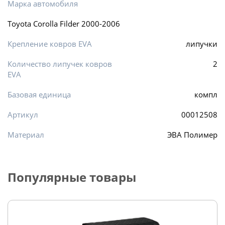
Марка автомобиля
Toyota Corolla Filder 2000-2006
Крепление ковров EVA
липучки
Количество липучек ковров
2
EVA
Базовая единица
компл
Артикул
00012508
Материал
ЭВА Полимер
Популярные товары