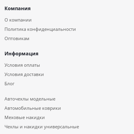
Компания
О компании
Политика конфиденциальности
Оптовикам
Информация
Условия оплаты
Условия доставки
Блог
Авточехлы модельные
Автомобильные коврики
Меховые накидки
Чехлы и накидки универсальные