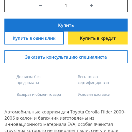
Купить
Купить в один клик
Купить в кредит
Заказать консультацию специалиста
Доставка без
Весь товар
предоплаты
сертифицирован
Возврат и обмен товара
Условия доставки
Автомобильные коврики для Toyota Corolla Filder 2000-
2006 в салон и багажник изготовлены из
инновационного материала EVA, особая ячеистая
структура которого не позволяет пыли, снегу и воде