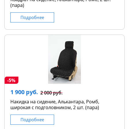
(пара)
Подробнее
-5%
1 900 руб.
2 000 руб.
Накидка на сидение, Алькантара, Ромб,
широкая с подголовником, 2 шт. (пара)
Подробнее