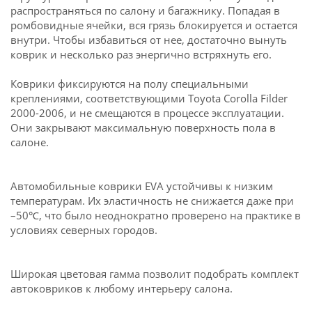
распространяться по салону и багажнику. Попадая в
ромбовидные ячейки, вся грязь блокируется и остается
внутри. Чтобы избавиться от нее, достаточно вынуть
коврик и несколько раз энергично встряхнуть его.
Коврики фиксируются на полу специальными
креплениями, соответствующими Toyota Corolla Filder
2000-2006, и не смещаются в процессе эксплуатации.
Они закрывают максимальную поверхность пола в
салоне.
Автомобильные коврики EVA устойчивы к низким
температурам. Их эластичность не снижается даже при
–50℃, что было неоднократно проверено на практике в
условиях северных городов.
Широкая цветовая гамма позволит подобрать комплект
автоковриков к любому интерьеру салона.