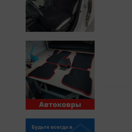
Будьте всегда в