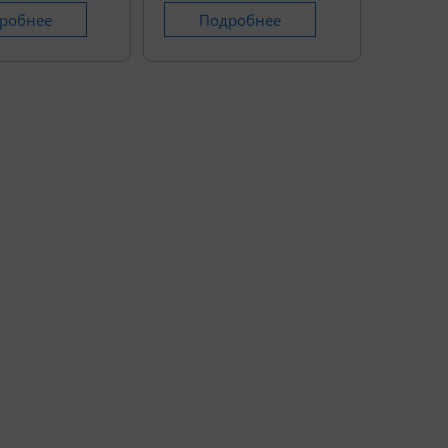
робнее
Подробнее