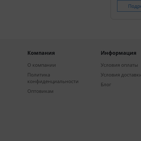
Подр
Компания
Информация
О компании
Условия оплаты
Политика
Условия доставк
конфиденциальности
Блог
Оптовикам