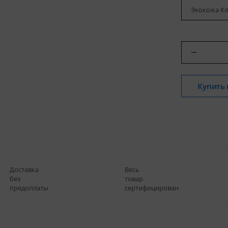
Экокожа Кл
Купить 
Доставка
Весь
без
товар
предоплаты
сертифицирован