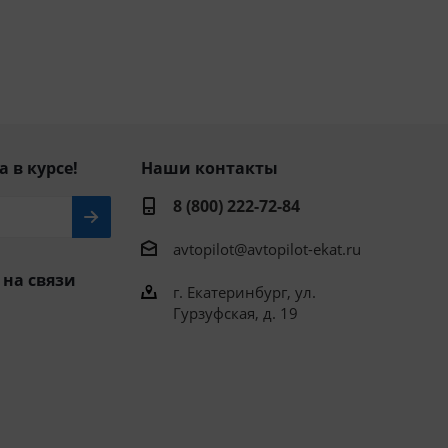
а в курсе!
Наши контакты
8 (800) 222-72-84
avtopilot@avtopilot-ekat.ru
 на связи
г. Екатеринбург, ул.
Гурзуфская, д. 19