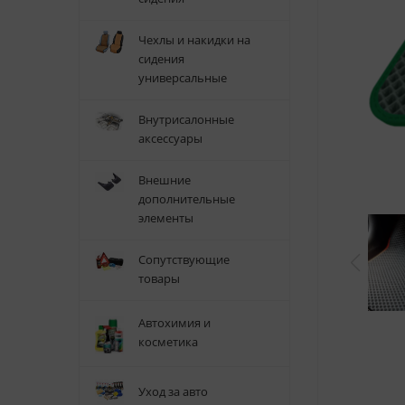
Чехлы и накидки на
сидения
универсальные
Внутрисалонные
аксессуары
Внешние
дополнительные
элементы
Сопутствующие
товары
Автохимия и
косметика
Уход за авто