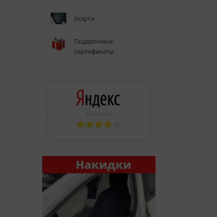
Услуги
Подарочные
сертификаты