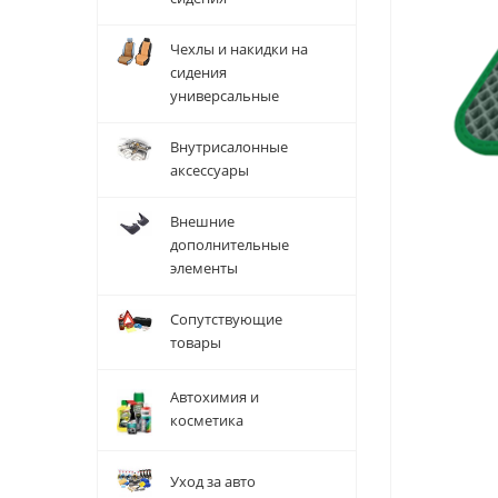
Чехлы и накидки на
сидения
универсальные
Внутрисалонные
аксессуары
Внешние
дополнительные
элементы
Сопутствующие
товары
Автохимия и
косметика
Уход за авто