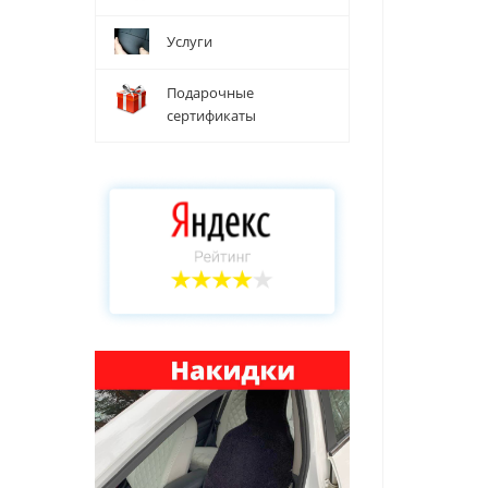
Услуги
Подарочные
сертификаты