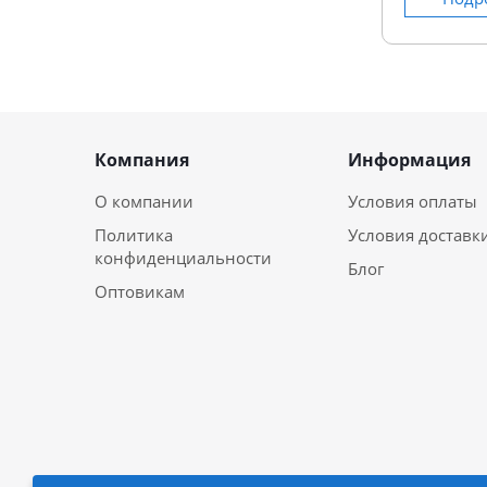
Компания
Информация
О компании
Условия оплаты
Политика
Условия доставк
конфиденциальности
Блог
Оптовикам