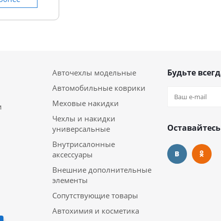
Будьте всегд
Авточехлы модельные
Автомобильные коврики
Меховые накидки
и
Чехлы и накидки
Оставайтесь
универсальные
Внутрисалонные
аксессуары
Внешние дополнительные
элементы
Сопутствующие товары
Автохимия и косметика