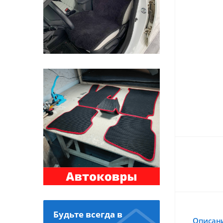
Будьте всегда в
Описан