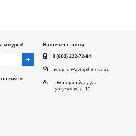
а в курсе!
Наши контакты
8 (800) 222-72-84
avtopilot@avtopilot-ekat.ru
 на связи
г. Екатеринбург, ул.
Гурзуфская, д. 19