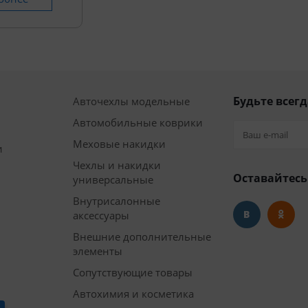
Будьте всегд
Авточехлы модельные
Автомобильные коврики
Меховые накидки
и
Чехлы и накидки
Оставайтесь
универсальные
Внутрисалонные
аксессуары
Внешние дополнительные
элементы
Сопутствующие товары
Автохимия и косметика