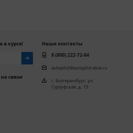
а в курсе!
Наши контакты
8 (800) 222-72-84
avtopilot@avtopilot-ekat.ru
 на связи
г. Екатеринбург, ул.
Гурзуфская, д. 19