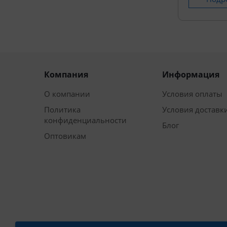
Компания
Информация
О компании
Условия оплаты
Политика
Условия доставк
конфиденциальности
Блог
Оптовикам