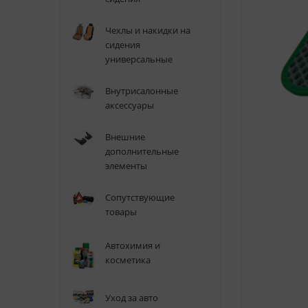
Чехлы и накидки на
сидения
универсальные
Внутрисалонные
аксессуары
Внешние
дополнительные
элементы
Сопутствующие
товары
Автохимия и
косметика
Уход за авто