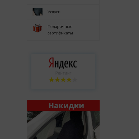
Услуги
Подарочные
сертификаты