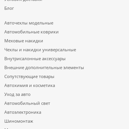
Блог
Авточехлы модельные
Автомобильные коврики
Меховые накидки
Чехлы и накидки универсальные
Внутрисалонные аксессуары
Внешние дополнительные элементы
Сопутствующие товары
Автохимия и косметика
Уход за авто
Автомобильный свет
Автоэлектроника
Шиномонтаж