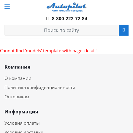
8-800-222-72-84
Cannot find 'models' template with page 'detail'
Компания
О компании
Политика конфиденциальности
Оптовикам
Информация
Условия оплаты
Условия доставки