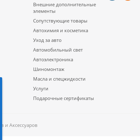
Внешние дополнительные
элементы
Сопутствующие товары
Автохимия и косметика
Уход за авто
Автомобильный свет
Автоэлектроника
Шиномонтаж
Масла и спецжидкости
Услуги
Подарочные сертификаты
в и Аксессуаров