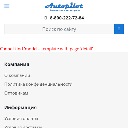
8-800-222-72-84
Cannot find 'models' template with page 'detail'
Компания
О компании
Политика конфиденциальности
Оптовикам
Информация
Условия оплаты
Условия доставки