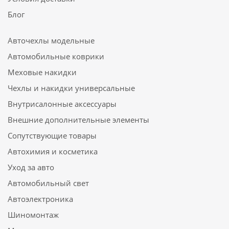
Блог
Авточехлы модельные
Автомобильные коврики
Меховые накидки
Чехлы и накидки универсальные
Внутрисалонные аксессуары
Внешние дополнительные элементы
Сопутствующие товары
Автохимия и косметика
Уход за авто
Автомобильный свет
Автоэлектроника
Шиномонтаж