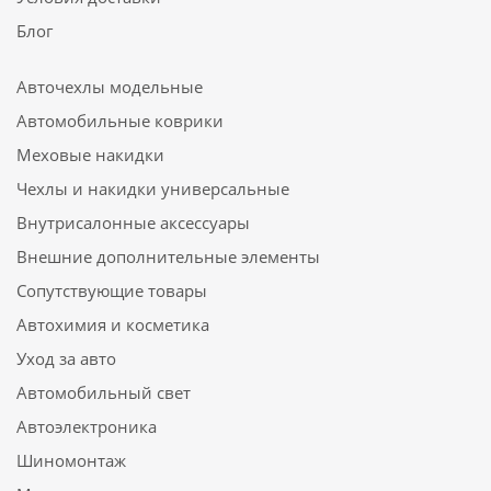
Блог
Авточехлы модельные
Автомобильные коврики
Меховые накидки
Чехлы и накидки универсальные
Внутрисалонные аксессуары
Внешние дополнительные элементы
Сопутствующие товары
Автохимия и косметика
Уход за авто
Автомобильный свет
Автоэлектроника
Шиномонтаж