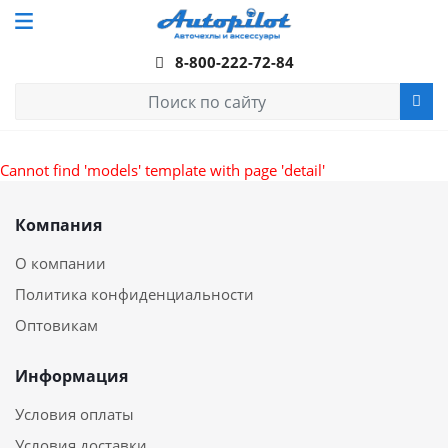
8-800-222-72-84
Cannot find 'models' template with page 'detail'
Компания
О компании
Политика конфиденциальности
Оптовикам
Информация
Условия оплаты
Условия доставки