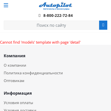
8-800-222-72-84
Cannot find 'models' template with page 'detail'
Компания
О компании
Политика конфиденциальности
Оптовикам
Информация
Условия оплаты
Условия доставки