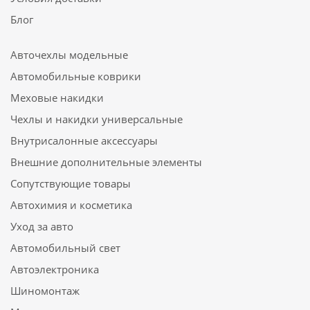
Блог
Авточехлы модельные
Автомобильные коврики
Меховые накидки
Чехлы и накидки универсальные
Внутрисалонные аксессуары
Внешние дополнительные элементы
Сопутствующие товары
Автохимия и косметика
Уход за авто
Автомобильный свет
Автоэлектроника
Шиномонтаж