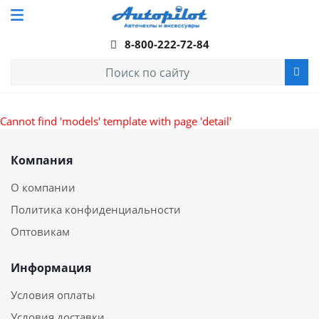
8-800-222-72-84
Cannot find 'models' template with page 'detail'
Компания
О компании
Политика конфиденциальности
Оптовикам
Информация
Условия оплаты
Условия доставки