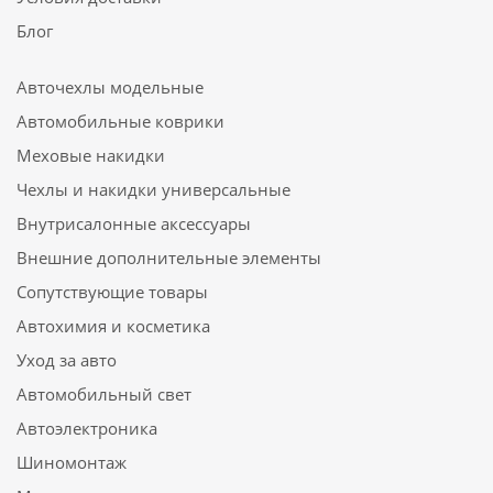
Блог
Авточехлы модельные
Автомобильные коврики
Меховые накидки
Чехлы и накидки универсальные
Внутрисалонные аксессуары
Внешние дополнительные элементы
Сопутствующие товары
Автохимия и косметика
Уход за авто
Автомобильный свет
Автоэлектроника
Шиномонтаж