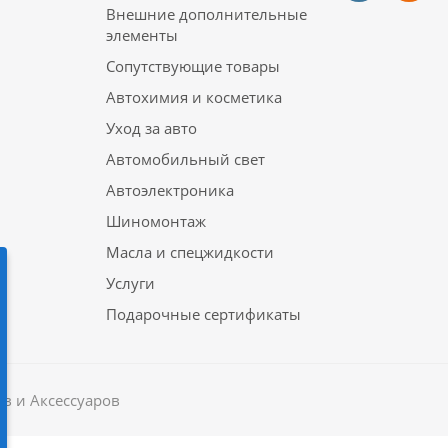
Внешние дополнительные
элементы
Сопутствующие товары
Автохимия и косметика
Уход за авто
Автомобильный свет
Автоэлектроника
Шиномонтаж
Масла и спецжидкости
Услуги
Подарочные сертификаты
в и Аксессуаров